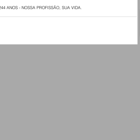
244 ANOS - NOSSA PROFISSÃO, SUA VIDA.