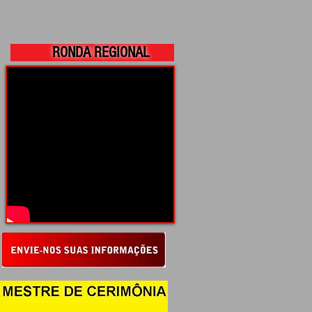
RONDA REGIONAL