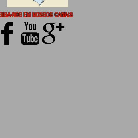
SIGA-NOS EM NOSSOS CANAIS