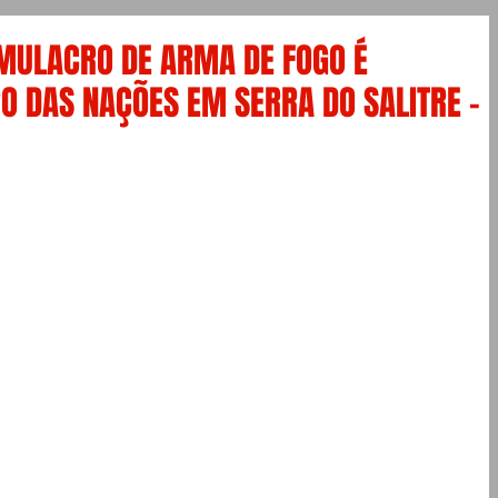
MULACRO DE ARMA DE FOGO É
O DAS NAÇÕES EM SERRA DO SALITRE -