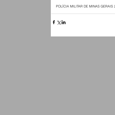
POLÍCIA MILITAR DE MINAS GERAIS 