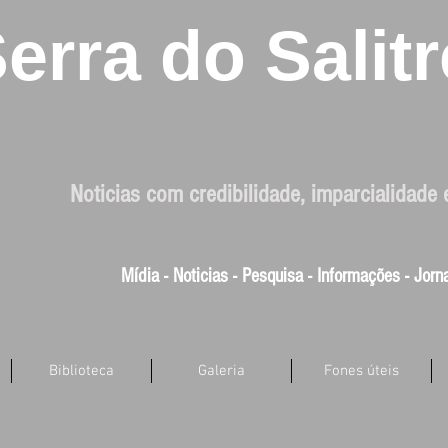
erra do Salitr
Noticias com credibilidade, imparcialidade 
Mídia - Noticias - Pesquisa - Informações - Jor
Biblioteca
Galeria
Fones úteis