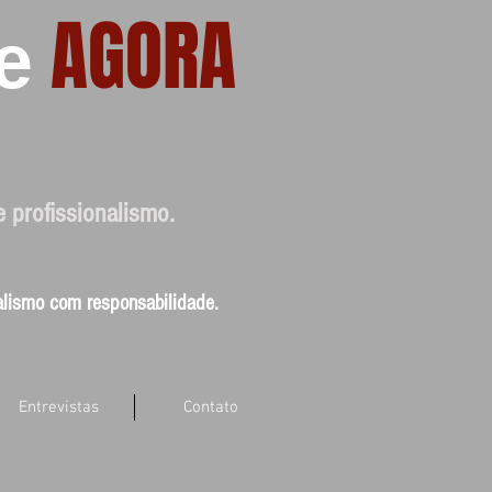
AGORA
e
e profissionalismo.
nalismo com responsabilidade.
Entrevistas
Contato