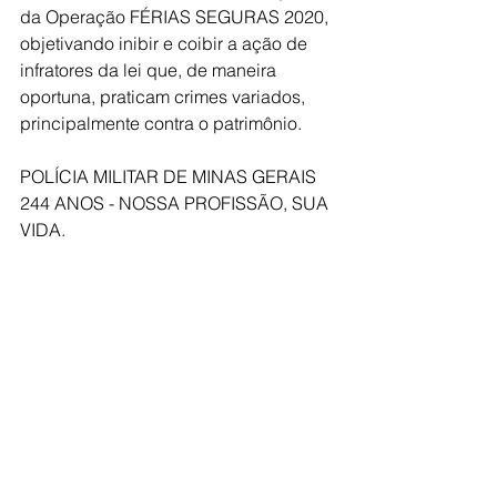
da Operação FÉRIAS SEGURAS 2020, 
objetivando inibir e coibir a ação de 
infratores da lei que, de maneira 
oportuna, praticam crimes variados, 
principalmente contra o patrimônio.
POLÍCIA MILITAR DE MINAS GERAIS 
244 ANOS - NOSSA PROFISSÃO, SUA 
VIDA.