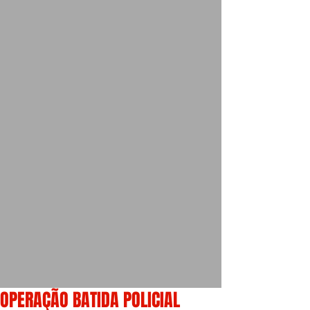
OPERAÇÃO BATIDA POLICIAL