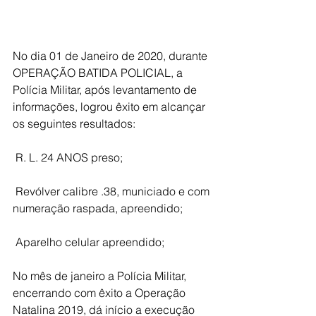
No dia 01 de Janeiro de 2020, durante 
OPERAÇÃO BATIDA POLICIAL, a 
Polícia Militar, após levantamento de 
informações, logrou êxito em alcançar 
os seguintes resultados:
 R. L. 24 ANOS preso;
 Revólver calibre .38, municiado e com 
numeração raspada, apreendido;
 Aparelho celular apreendido;
No mês de janeiro a Polícia Militar, 
encerrando com êxito a Operação 
Natalina 2019, dá início a execução 