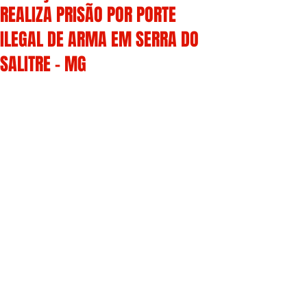
REALIZA PRISÃO POR PORTE
ILEGAL DE ARMA EM SERRA DO
SALITRE - MG