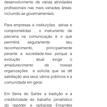
desenvolvimento de várias atividades 
profissionais nas mais variadas áreas, 
incluindo as governamentais.
Para empresas e instituições  sérias e 
comprometidas , o instrumento de 
parceria na comunicação é o que 
permitirá seguramente  seu 
reconhecimento, principalmente 
perante a sociedade.Isso porque a 
evolução  atual exige o 
amadurecimento de nossas 
organizações  e solicita que se dê 
satisfação aos seus vários públicos e a 
comunidade em geral.
Em Serra do Salitre a tradição e a 
credibilidade do trabalho jornalístico 
do repórter e radialista Ernandes 