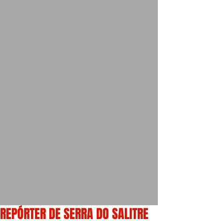
REPÓRTER DE SERRA DO SALITRE