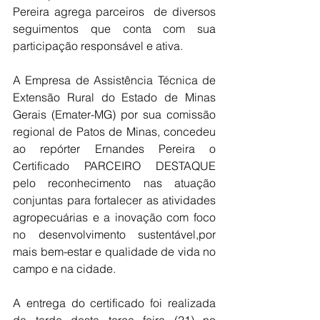
Pereira agrega parceiros  de diversos 
seguimentos que conta com sua 
participação responsável e ativa.
A Empresa de Assistência Técnica de 
Extensão Rural do Estado de Minas 
Gerais (Emater-MG) por sua comissão 
regional de Patos de Minas, concedeu 
ao repórter Ernandes Pereira o 
Certificado PARCEIRO DESTAQUE  
pelo reconhecimento nas atuação 
conjuntas para fortalecer as atividades 
agropecuárias e a inovação com foco 
no desenvolvimento sustentável,por 
mais bem-estar e qualidade de vida no 
campo e na cidade.
A entrega do certificado foi realizada 