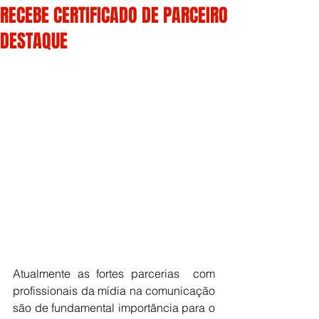
RECEBE CERTIFICADO DE PARCEIRO
DESTAQUE
Atualmente as fortes parcerias  com 
profissionais da mídia na comunicação 
são de fundamental importância para o 