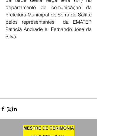
da tarde desta terça feira (21) no 
departamento de comunicação da 
Prefeitura Municipal de Serra do Salitre 
pelos representantes  da EMATER 
Patrícia Andrade e  Fernando José da 
Silva.