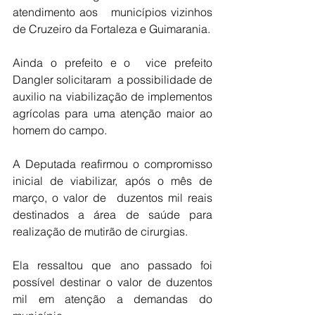
atendimento aos   municípios vizinhos 
de Cruzeiro da Fortaleza e Guimarania.
Ainda o prefeito e o  vice prefeito 
Dangler solicitaram  a possibilidade de 
auxilio na viabilização de implementos 
agrícolas para uma atenção maior ao 
homem do campo.
A Deputada reafirmou o compromisso 
inicial de viabilizar, após o mês de 
março, o valor de  duzentos mil reais  
destinados a área de saúde para 
realização de mutirão de cirurgias.
Ela ressaltou que ano passado foi 
possível destinar o valor de duzentos 
mil em atenção a demandas do 