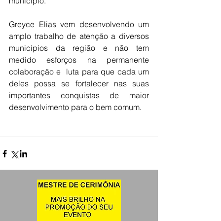
município.
Greyce Elias vem desenvolvendo um 
amplo trabalho de atenção a diversos 
municípios da região e não tem 
medido esforços na permanente 
colaboração e  luta para que cada um 
deles possa se fortalecer nas suas 
importantes conquistas de maior 
desenvolvimento para o bem comum.