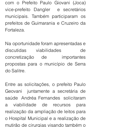
com o Prefeito Paulo Giovani (Joca) 
vice-prefeito Dangler  e secretários 
municipais. Também participaram os 
prefeitos de Guimarania e Cruzeiro da 
Fortaleza.
Na oportunidade foram apresentadas e 
discutidas viabilidades  de 
concretização de  importantes 
propostas para o município de Serra 
do Salitre.
Entre as solicitações, o prefeito Paulo 
Geovani  juntamente a secretária de 
saúde  Andréa Fernandes  solicitaram 
a viabilidade de recursos para 
realização da ampliação de leitos para 
o Hospital Municipal e a realização de 
mutirão de cirurgias visando também o 