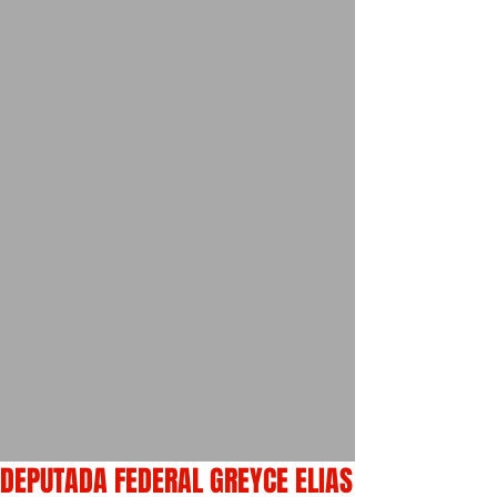
DEPUTADA FEDERAL GREYCE ELIAS