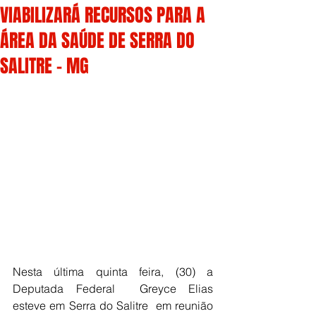
VIABILIZARÁ RECURSOS PARA A
ÁREA DA SAÚDE DE SERRA DO
SALITRE - MG
Nesta última quinta feira, (30) a 
Deputada Federal  Greyce Elias  
esteve em Serra do Salitre  em reunião 