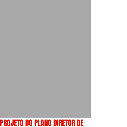
PROJETO DO PLANO DIRETOR DE