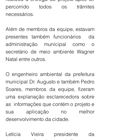
percorrido todos os trâmites 
necessários.
Além de membros da equipe, estavam 
presentes também funcionários  da 
administração municipal como o 
secretário de meio ambiente Wagner 
Natal entre outros.
O engenheiro ambiental da prefeitura 
municipal Dr. Augusto e também Pedro 
Soares, membros da equipe, fizeram 
uma explanação esclarecedora sobre 
as  informações que contém o projeto e 
sua aplicação no melhor 
desenvolvimento da cidade.
Letícia Vieira presidente da 