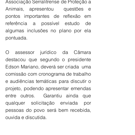
Associação Serralitrense de Proteção a 
Animais, apresentou  questões e 
pontos importantes de reflexão em 
referência a possível estudo de 
algumas inclusões no plano por ela 
pontuada.
O assessor jurídico da Câmara 
destacou que segundo o presidente 
Edson Mariano, deverá ser criada  uma 
comissão com cronograma de trabalho 
e audiências temáticas para discutir o 
projeto, podendo apresentar emendas 
entre outros.  Garantiu ainda que 
qualquer solicitação enviada por 
pessoas do povo será bem recebida, 
ouvida e discutida.