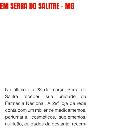
EM SERRA DO SALITRE - MG
No último dia 23 de março, Serra do 
Salitre recebeu sua unidade da 
Farmácia Nacional. A 29ª loja da rede 
conta com um mix entre medicamentos, 
perfumaria, cosméticos, suplementos, 
nutrição, cuidados da gestante, recém-