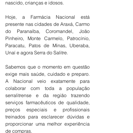
nascido, crianças e idosos.
Hoje, a Farmácia Nacional está 
presente nas cidades de Araxá, Carmo 
do Paranaíba, Coromandel, João 
Pinheiro, Monte Carmelo, Patrocínio, 
Paracatu, Patos de Minas, Uberaba, 
Unaí e agora Serra do Salitre.
Sabemos que o momento em questão 
exige mais saúde, cuidado e preparo. 
A Nacional veio exatamente para 
colaborar com toda a população 
serralitrense e da região trazendo 
serviços farmacêuticos de qualidade, 
preços especiais e profissionais 
treinados para esclarecer dúvidas e 
proporcionar uma melhor experiência 
de compras.