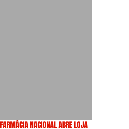
FARMÁCIA NACIONAL ABRE LOJA