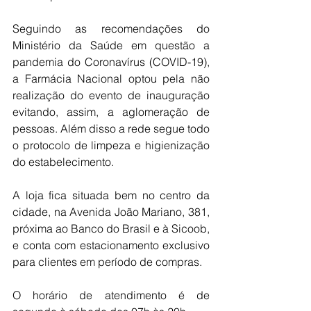
Seguindo as recomendações do 
Ministério da Saúde em questão a 
pandemia do Coronavírus (COVID-19), 
a Farmácia Nacional optou pela não 
realização do evento de inauguração 
evitando, assim, a aglomeração de 
pessoas. Além disso a rede segue todo 
o protocolo de limpeza e higienização 
do estabelecimento.
A loja fica situada bem no centro da 
cidade, na Avenida João Mariano, 381, 
próxima ao Banco do Brasil e à Sicoob, 
e conta com estacionamento exclusivo 
para clientes em período de compras.
O horário de atendimento é de 