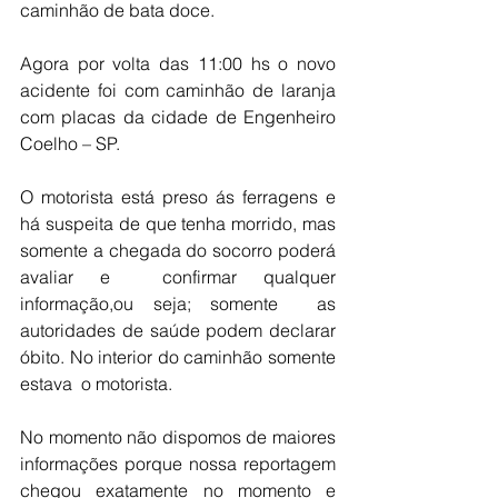
caminhão de bata doce.
Agora por volta das 11:00 hs o novo 
acidente foi com caminhão de laranja 
com placas da cidade de Engenheiro 
Coelho – SP.
O motorista está preso ás ferragens e 
há suspeita de que tenha morrido, mas 
somente a chegada do socorro poderá 
avaliar e  confirmar qualquer 
informação,ou seja; somente  as 
autoridades de saúde podem declarar 
óbito. No interior do caminhão somente 
estava  o motorista.
No momento não dispomos de maiores 
informações porque nossa reportagem 
chegou exatamente no momento e 