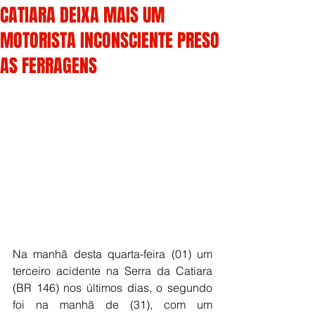
CATIARA DEIXA MAIS UM
MOTORISTA INCONSCIENTE PRESO
AS FERRAGENS
Na manhã desta quarta-feira (01) um 
terceiro acidente na Serra da Catiara 
(BR 146) nos últimos dias, o segundo 
foi na manhã de (31), com um 