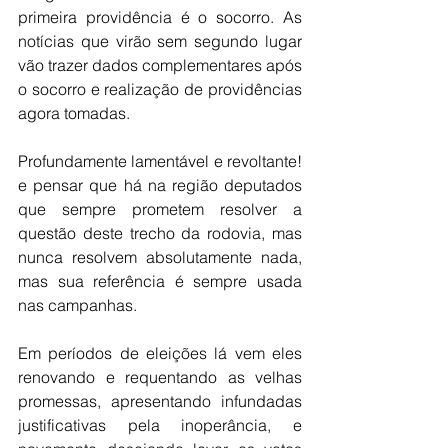
primeira providência é o socorro. As 
notícias que virão sem segundo lugar 
vão trazer dados complementares após 
o socorro e realização de providências 
agora tomadas.
Profundamente lamentável e revoltante! 
e pensar que há na região deputados 
que sempre prometem resolver a 
questão deste trecho da rodovia, mas  
nunca resolvem absolutamente nada, 
mas sua referência é sempre usada 
nas campanhas.
Em períodos de eleições lá vem eles 
renovando e requentando as velhas 
promessas, apresentando infundadas 
justificativas pela inoperância, e 