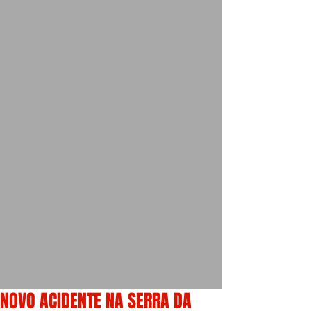
NOVO ACIDENTE NA SERRA DA