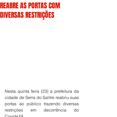
REABRE AS PORTAS COM
DIVERSAS RESTRIÇÕES
Nesta quinta feira (23) a prefeitura da 
cidade de Serra do Salitre reabriu suas 
portas ao público trazendo diversas 
restrições em decorrência do 
Covide19.