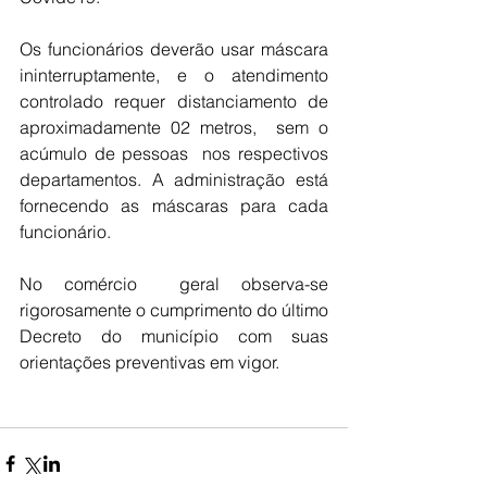
Os funcionários deverão usar máscara 
ininterruptamente, e o atendimento 
controlado requer distanciamento de 
aproximadamente 02 metros,  sem o  
acúmulo de pessoas  nos respectivos 
departamentos. A administração está 
fornecendo as máscaras para cada 
funcionário.
No comércio  geral observa-se 
rigorosamente o cumprimento do último 
Decreto do município com suas 
orientações preventivas em vigor.