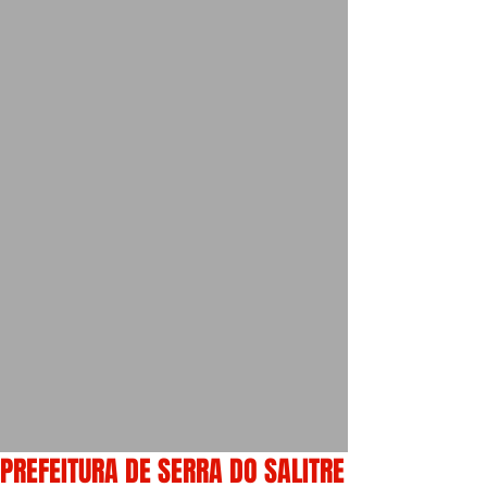
PREFEITURA DE SERRA DO SALITRE