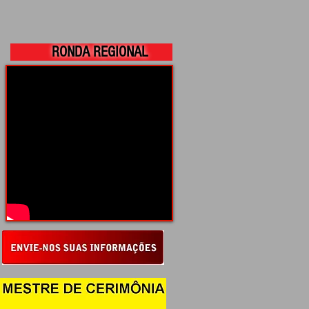
RONDA REGIONAL