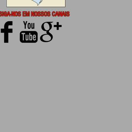
SIGA-NOS EM NOSSOS CANAIS