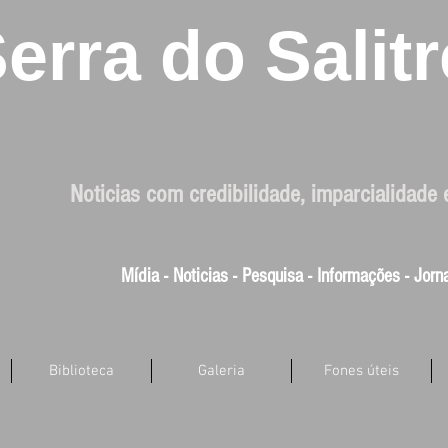
erra do Salitr
Noticias com credibilidade, imparcialidade 
Mídia - Noticias - Pesquisa - Informações - Jor
Biblioteca
Galeria
Fones úteis