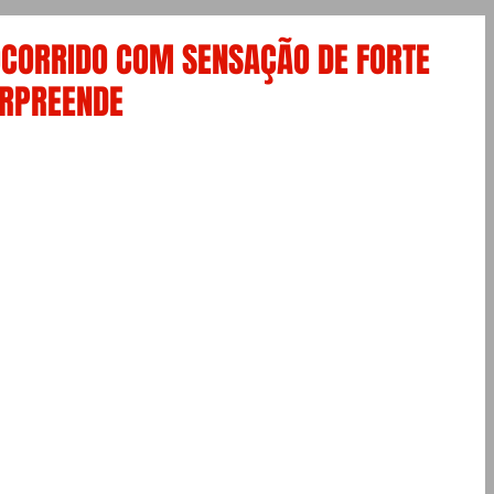
CORRIDO COM SENSAÇÃO DE FORTE
URPREENDE