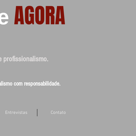
AGORA
e
e profissionalismo.
nalismo com responsabilidade.
Entrevistas
Contato