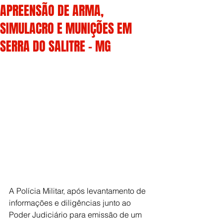
APREENSÃO DE ARMA,
SIMULACRO E MUNIÇÕES EM
SERRA DO SALITRE – MG
A Polícia Militar, após levantamento de 
informações e diligências junto ao 
Poder Judiciário para emissão de um 