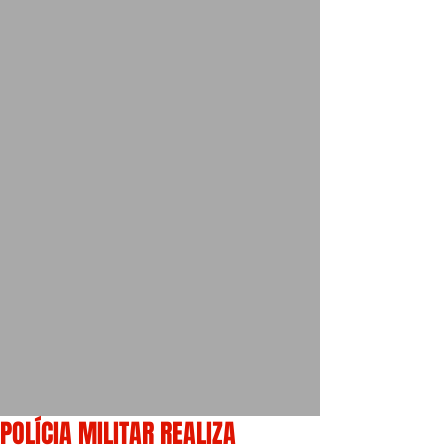
POLÍCIA MILITAR REALIZA