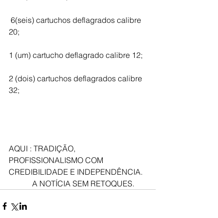
 6(seis) cartuchos deflagrados calibre 
20;
1 (um) cartucho deflagrado calibre 12;
2 (dois) cartuchos deflagrados calibre 
32;
AQUI : TRADIÇÃO, 
PROFISSIONALISMO COM 
CREDIBILIDADE E INDEPENDÊNCIA.
            A NOTÍCIA SEM RETOQUES.