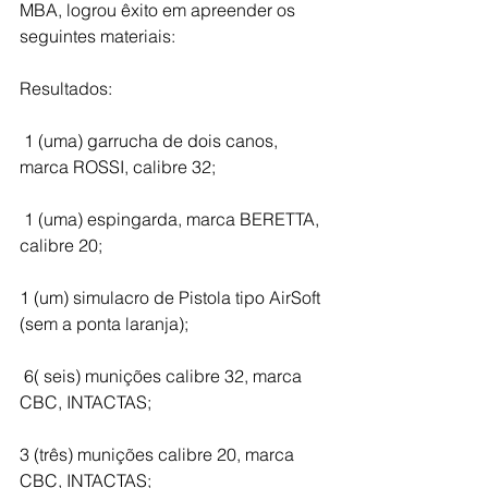
MBA, logrou êxito em apreender os 
seguintes materiais:
Resultados:
 1 (uma) garrucha de dois canos, 
marca ROSSI, calibre 32;
 1 (uma) espingarda, marca BERETTA, 
calibre 20;
1 (um) simulacro de Pistola tipo AirSoft 
(sem a ponta laranja);
 6( seis) munições calibre 32, marca 
CBC, INTACTAS;
3 (três) munições calibre 20, marca 
CBC, INTACTAS;