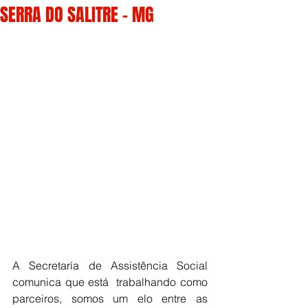
SERRA DO SALITRE - MG
A Secretaría de Assistência Social 
comunica que está  trabalhando como 
parceiros, somos um elo entre as 