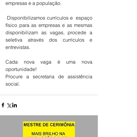
empresas e a população.
 Disponibilizamos currículos e  espaço 
físico para as empresas e as mesmas 
disponibilizam as vagas, procede a 
seletiva através dos currículos e 
entrevistas. 
Cada nova vaga é uma nova 
oportunidade! 
Procure a secretaria de assistência 
social.