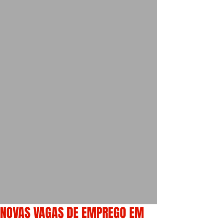
NOVAS VAGAS DE EMPREGO EM