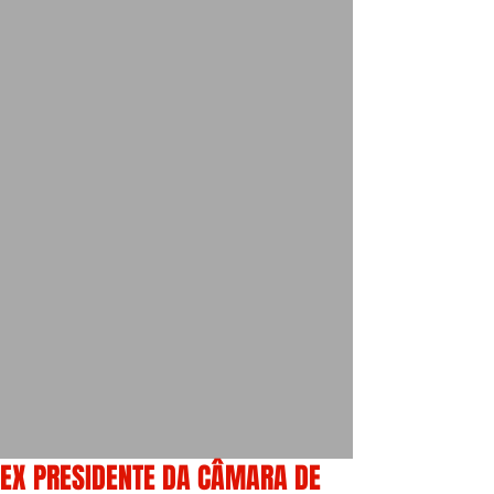
EX PRESIDENTE DA CÂMARA DE