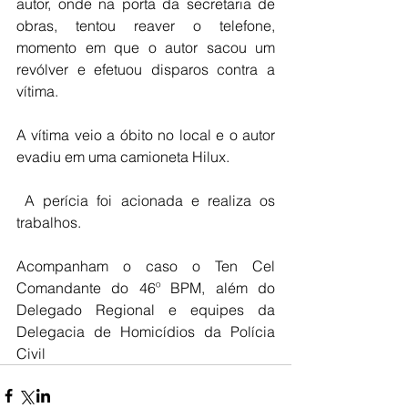
autor, onde na porta da secretaria de 
obras, tentou reaver o telefone, 
momento em que o autor sacou um 
revólver e efetuou disparos contra a 
vítima.
A vítima veio a óbito no local e o autor 
evadiu em uma camioneta Hilux.
 A perícia foi acionada e realiza os 
trabalhos.
Acompanham o caso o Ten Cel 
Comandante do 46º BPM, além do 
Delegado Regional e equipes da 
Delegacia de Homicídios da Polícia 
Civil