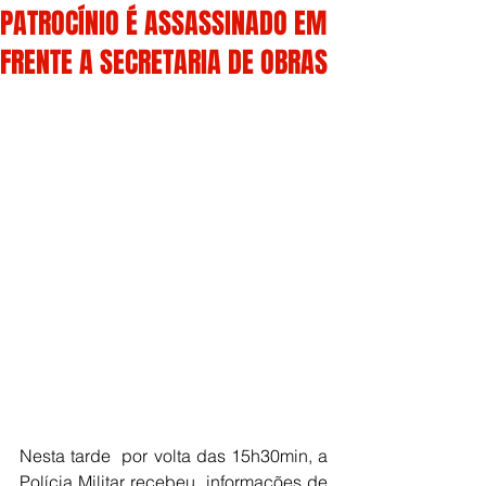
PATROCÍNIO É ASSASSINADO EM
FRENTE A SECRETARIA DE OBRAS
Nesta tarde  por volta das 15h30min, a 
Polícia Militar recebeu  informações de 