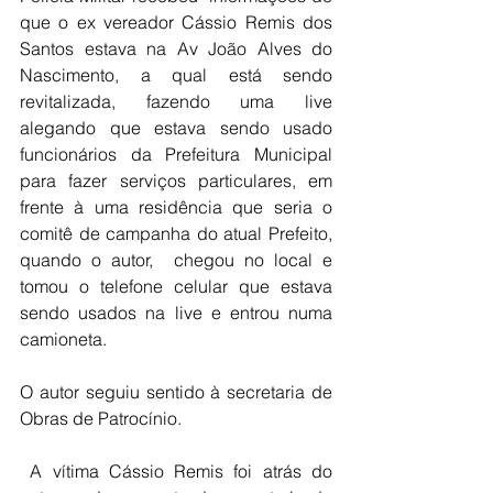
que o ex vereador Cássio Remis dos 
Santos estava na Av João Alves do 
Nascimento, a qual está sendo 
revitalizada, fazendo uma live 
alegando que estava sendo usado 
funcionários da Prefeitura Municipal 
para fazer serviços particulares, em 
frente à uma residência que seria o 
comitê de campanha do atual Prefeito, 
quando o autor,  chegou no local e 
tomou o telefone celular que estava 
sendo usados na live e entrou numa 
camioneta.
O autor seguiu sentido à secretaria de 
Obras de Patrocínio.
 A vítima Cássio Remis foi atrás do 