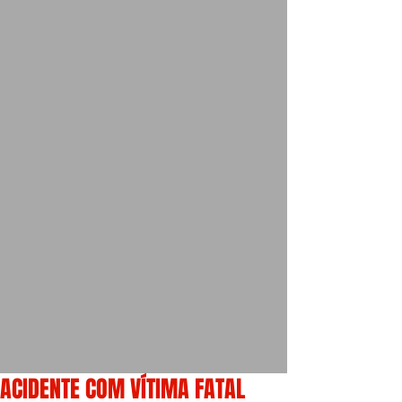
ACIDENTE COM VÍTIMA FATAL