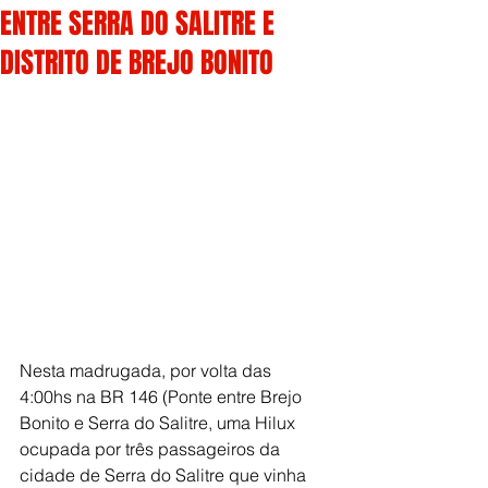
ENTRE SERRA DO SALITRE E
DISTRITO DE BREJO BONITO
Nesta madrugada, por volta das 
4:00hs na BR 146 (Ponte entre Brejo 
Bonito e Serra do Salitre, uma Hilux 
ocupada por três passageiros da 
cidade de Serra do Salitre que vinha 