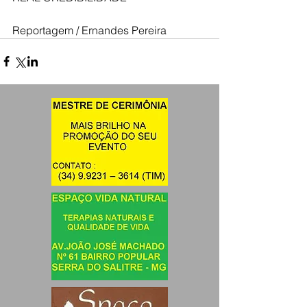
Reportagem / Ernandes Pereira