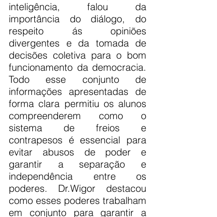
inteligência, falou da 
importância do diálogo, do 
respeito ás opiniões 
divergentes e da tomada de 
decisões coletiva para o bom 
funcionamento da democracia. 
Todo esse conjunto de 
informações apresentadas de 
forma clara permitiu os alunos 
compreenderem como o 
sistema de freios e 
contrapesos é essencial para 
evitar abusos de poder e 
garantir a separação e 
independência entre os 
poderes. Dr.Wigor destacou 
como esses poderes trabalham 
em conjunto para garantir a 