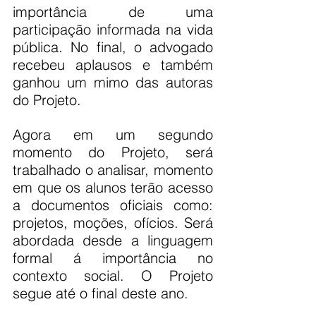
importância de uma 
participação informada na vida 
pública. No final, o advogado 
recebeu aplausos e também 
ganhou um mimo das autoras 
do Projeto.
Agora em um segundo 
momento do Projeto, será 
trabalhado o analisar, momento 
em que os alunos terão acesso 
a documentos oficiais como: 
projetos, moções, ofícios. Será 
abordada desde a linguagem 
formal á importância no 
contexto social. O Projeto 
segue até o final deste ano.