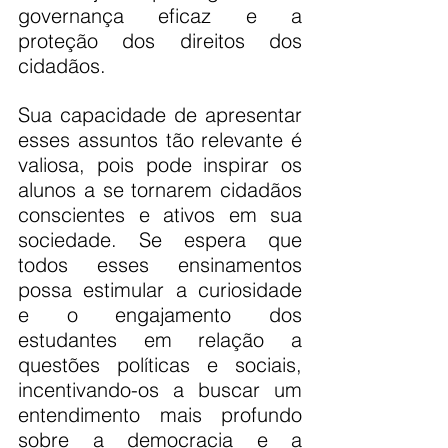
governança eficaz e a 
proteção dos direitos dos 
cidadãos.
Sua capacidade de apresentar 
esses assuntos tão relevante é 
valiosa, pois pode inspirar os 
alunos a se tornarem cidadãos 
conscientes e ativos em sua 
sociedade. Se espera que 
todos esses ensinamentos 
possa estimular a curiosidade 
e o engajamento dos 
estudantes em relação a 
questões políticas e sociais, 
incentivando-os a buscar um 
entendimento mais profundo 
sobre a democracia e a 