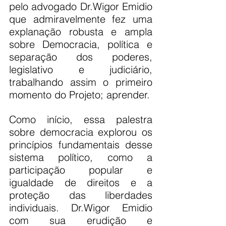
pelo advogado Dr.Wigor Emidio 
que admiravelmente fez uma 
explanação robusta e ampla 
sobre Democracia, política e 
separação dos poderes, 
legislativo e judiciário, 
trabalhando assim o primeiro 
momento do Projeto; aprender.
Como início, essa palestra 
sobre democracia explorou os 
princípios fundamentais desse 
sistema político, como a 
participação popular e 
igualdade de direitos e a 
proteção das liberdades 
individuais. Dr.Wigor Emidio 
com sua erudição e 