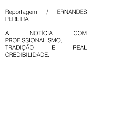
Reportagem / ERNANDES 
PEREIRA
A NOTÍCIA COM 
PROFISSIONALISMO, 
TRADIÇÃO E REAL 
CREDIBILIDADE.