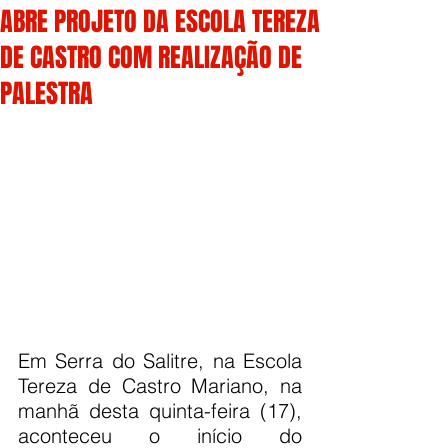
ABRE PROJETO DA ESCOLA TEREZA
DE CASTRO COM REALIZAÇÃO DE
PALESTRA
Em Serra do Salitre, na Escola 
Tereza de Castro Mariano, na 
manhã desta quinta-feira (17), 
aconteceu o início do 