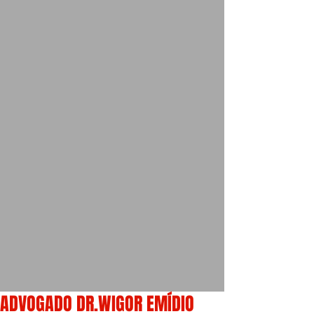
ADVOGADO DR.WIGOR EMÍDIO