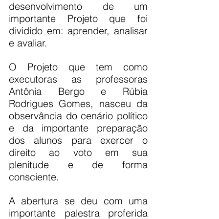
desenvolvimento de um 
importante Projeto que foi 
dividido em: aprender, analisar 
e avaliar.
O Projeto que tem como 
executoras as professoras 
Antônia Bergo e Rúbia 
Rodrigues Gomes, nasceu da 
observância do cenário político 
e da importante preparação 
dos alunos para exercer o 
direito ao voto em sua 
plenitude e de forma 
consciente.
A abertura se deu com uma 
importante palestra proferida 