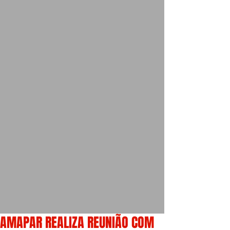
AMAPAR REALIZA REUNIÃO COM