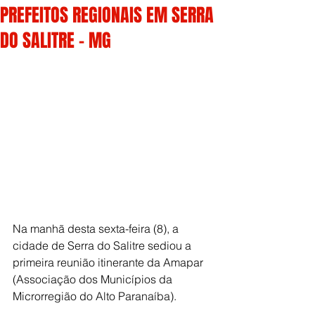
PREFEITOS REGIONAIS EM SERRA
DO SALITRE - MG
Na manhã desta sexta-feira (8), a 
cidade de Serra do Salitre sediou a 
primeira reunião itinerante da Amapar 
(Associação dos Municípios da 
Microrregião do Alto Paranaíba).