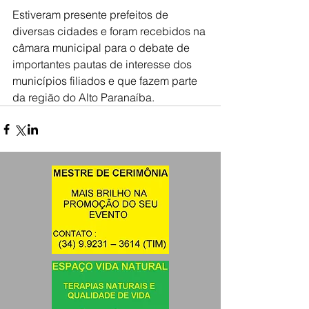
Estiveram presente prefeitos de 
diversas cidades e foram recebidos na 
câmara municipal para o debate de 
importantes pautas de interesse dos 
municípios filiados e que fazem parte 
da região do Alto Paranaíba.