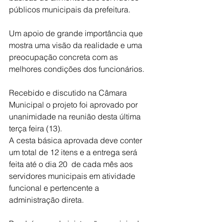
públicos municipais da prefeitura.
Um apoio de grande importância que 
mostra uma visão da realidade e uma 
preocupação concreta com as 
melhores condições dos funcionários.
Recebido e discutido na Câmara 
Municipal o projeto foi aprovado por 
unanimidade na reunião desta última 
terça feira (13).
A cesta básica aprovada deve conter 
um total de 12 itens e a entrega será 
feita até o dia 20  de cada mês aos 
servidores municipais em atividade 
funcional e pertencente a 
administração direta.