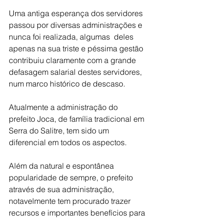
Uma antiga esperança dos servidores 
passou por diversas administrações e 
nunca foi realizada, algumas  deles 
apenas na sua triste e péssima gestão 
contribuiu claramente com a grande 
defasagem salarial destes servidores, 
num marco histórico de descaso.
Atualmente a administração do 
prefeito Joca, de família tradicional em 
Serra do Salitre, tem sido um 
diferencial em todos os aspectos.
Além da natural e espontânea 
popularidade de sempre, o prefeito  
através de sua administração, 
notavelmente tem procurado trazer 
recursos e importantes benefícios para 