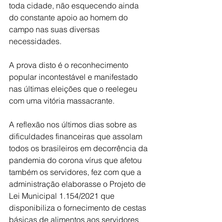
toda cidade, não esquecendo ainda 
do constante apoio ao homem do 
campo nas suas diversas 
necessidades.
A prova disto é o reconhecimento 
popular incontestável e manifestado 
nas últimas eleições que o reelegeu 
com uma vitória massacrante.
A reflexão nos últimos dias sobre as 
dificuldades financeiras que assolam 
todos os brasileiros em decorrência da 
pandemia do corona vírus que afetou 
também os servidores, fez com que a 
administração elaborasse o Projeto de 
Lei Municipal 1.154/2021 que 
disponibiliza o fornecimento de cestas 
básicas de alimentos aos servidores 