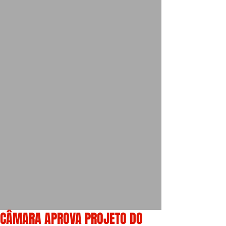
CÂMARA APROVA PROJETO DO