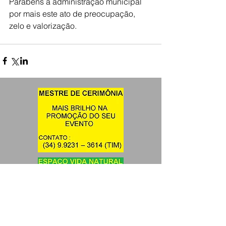
Parabéns a administração municipal 
por mais este ato de preocupação, 
zelo e valorização.