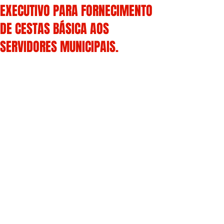
EXECUTIVO PARA FORNECIMENTO
DE CESTAS BÁSICA AOS
SERVIDORES MUNICIPAIS.