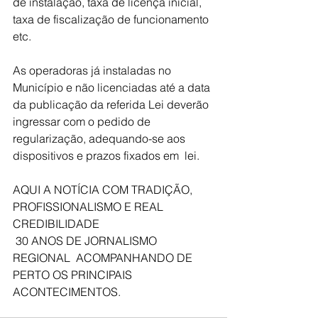
de instalação, taxa de licença inicial, 
taxa de fiscalização de funcionamento 
etc.
As operadoras já instaladas no 
Município e não licenciadas até a data 
da publicação da referida Lei deverão 
ingressar com o pedido de 
regularização, adequando-se aos 
dispositivos e prazos fixados em  lei.
AQUI A NOTÍCIA COM TRADIÇÃO, 
PROFISSIONALISMO E REAL 
CREDIBILIDADE
 30 ANOS DE JORNALISMO 
REGIONAL  ACOMPANHANDO DE 
PERTO OS PRINCIPAIS 
ACONTECIMENTOS.