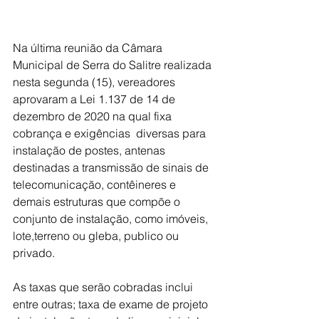
Na última reunião da Câmara 
Municipal de Serra do Salitre realizada 
nesta segunda (15), vereadores 
aprovaram a Lei 1.137 de 14 de 
dezembro de 2020 na qual fixa 
cobrança e exigências  diversas para 
instalação de postes, antenas 
destinadas a transmissão de sinais de 
telecomunicação, contêineres e 
demais estruturas que compõe o 
conjunto de instalação, como imóveis, 
lote,terreno ou gleba, publico ou 
privado.
As taxas que serão cobradas inclui 
entre outras; taxa de exame de projeto 