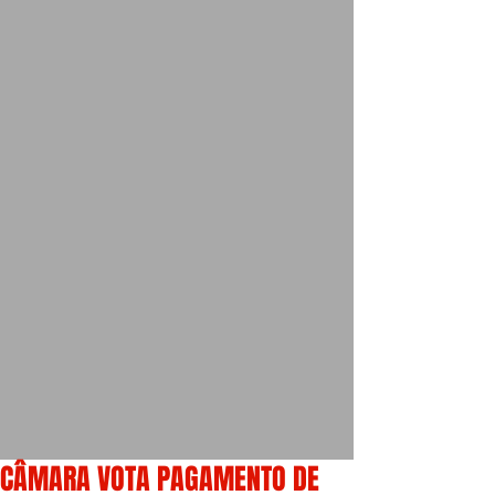
CÂMARA VOTA PAGAMENTO DE