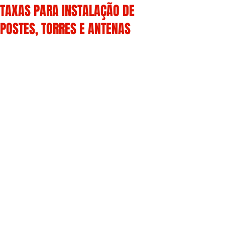
TAXAS PARA INSTALAÇÃO DE
POSTES, TORRES E ANTENAS