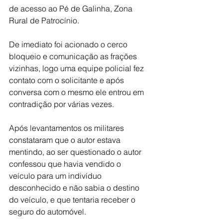
de acesso ao Pé de Galinha, Zona 
Rural de Patrocínio.
De imediato foi acionado o cerco 
bloqueio e comunicação as frações 
vizinhas, logo uma equipe policial fez 
contato com o solicitante e após 
conversa com o mesmo ele entrou em 
contradição por várias vezes.
Após levantamentos os militares 
constataram que o autor estava 
mentindo, ao ser questionado o autor 
confessou que havia vendido o 
veículo para um indivíduo 
desconhecido e não sabia o destino 
do veículo, e que tentaria receber o 
seguro do automóvel.