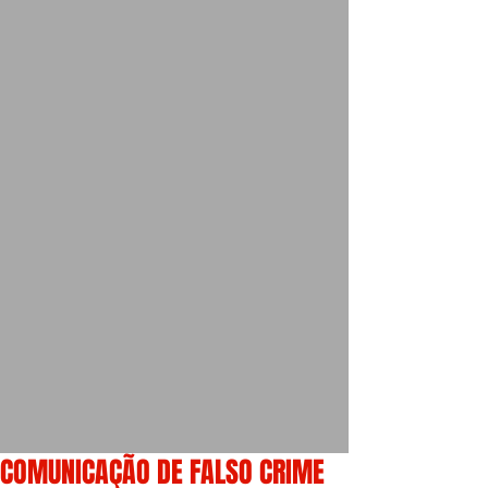
COMUNICAÇÃO DE FALSO CRIME