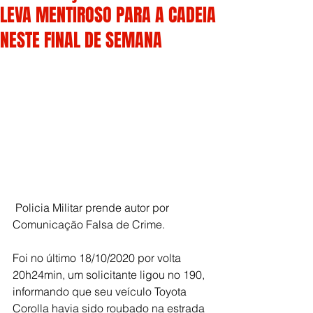
LEVA MENTIROSO PARA A CADEIA
NESTE FINAL DE SEMANA
 Policia Militar prende autor por 
Comunicação Falsa de Crime.
Foi no último 18/10/2020 por volta 
20h24min, um solicitante ligou no 190, 
informando que seu veículo Toyota 
Corolla havia sido roubado na estrada 