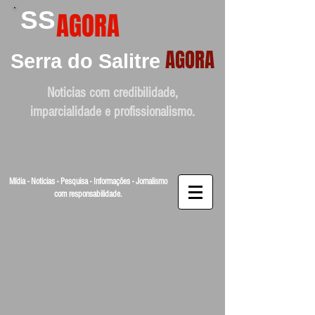
SS
AGORA
AGORA
Serra do Salitre
Noticias com credibilidade,
imparcialidade e profissionalismo.
Mídia - Noticias - Pesquisa - Informações - Jornalismo
com responsabilidade.