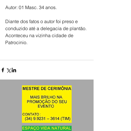
Autor: 01 Masc. 34 anos. 
Diante dos fatos o autor foi preso e 
conduzido até a delegacia de plantão. 
Aconteceu na vizinha cidade de 
Patrocinio.