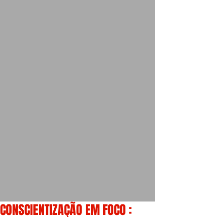
CONSCIENTIZAÇÃO EM FOCO :