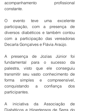
acompanhamento profissional 
constante.
O evento teve uma excelente 
participação, com a presença de 
diversos diabéticos e também contou 
com a participação das vereadoras 
Decarla Gonçalves e Flávia Araújo.
A presença de Jozias Júnior foi 
fundamental para o sucesso da 
palestra, visto que ele conseguiu 
transmitir seu vasto conhecimento de 
forma simples e compreensível, 
conquistando a confiança dos 
participantes.
A iniciativa da Associação de 
Diabéticos e Hipertensos de Serra do 