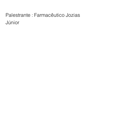
Palestrante : Farmacêutico Jozias 
Júnior