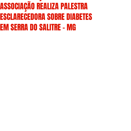
ASSOCIAÇÃO REALIZA PALESTRA
ESCLARECEDORA SOBRE DIABETES
EM SERRA DO SALITRE - MG