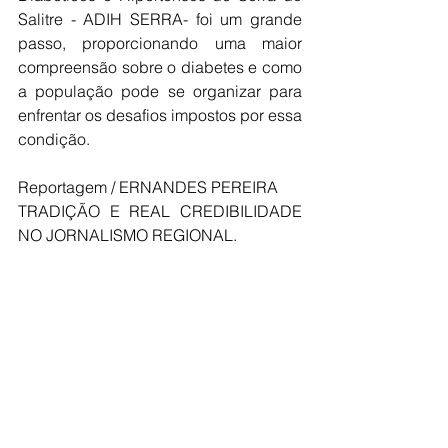
Salitre - ADIH SERRA- foi um grande 
passo, proporcionando uma maior 
compreensão sobre o diabetes e como 
a população pode se organizar para 
enfrentar os desafios impostos por essa 
condição.
Reportagem / ERNANDES PEREIRA
TRADIÇÃO E REAL CREDIBILIDADE 
NO JORNALISMO REGIONAL.