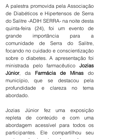
A palestra promovida pela Associação 
de Diabéticos e Hipertensos de Serra 
do Salitre -ADIH SERRA- na noite desta 
quinta-feira (24), foi um evento de 
grande importância para a 
comunidade de Serra do Salitre, 
focando no cuidado e conscientização 
sobre o diabetes. A apresentação foi 
ministrada pelo farmacêutico 
Jozias 
Júnior
, da 
Farmácia de Minas
 do 
município, que se destacou pela 
profundidade e clareza no tema 
abordado.
Jozias Júnior fez uma exposição 
repleta de conteúdo e com uma 
abordagem acessível para todos os 
participantes. Ele compartilhou seu 