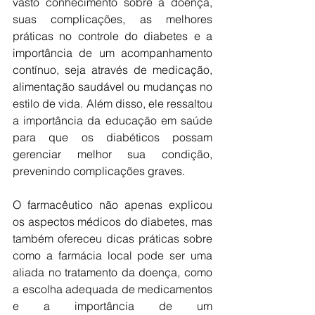
vasto conhecimento sobre a doença, 
suas complicações, as melhores 
práticas no controle do diabetes e a 
importância de um acompanhamento 
contínuo, seja através de medicação, 
alimentação saudável ou mudanças no 
estilo de vida. Além disso, ele ressaltou 
a importância da educação em saúde 
para que os diabéticos possam 
gerenciar melhor sua condição, 
prevenindo complicações graves.
O farmacêutico não apenas explicou 
os aspectos médicos do diabetes, mas 
também ofereceu dicas práticas sobre 
como a farmácia local pode ser uma 
aliada no tratamento da doença, como 
a escolha adequada de medicamentos 
e a importância de um 