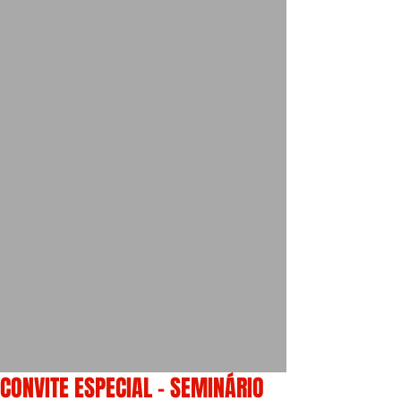
CONVITE ESPECIAL - SEMINÁRIO