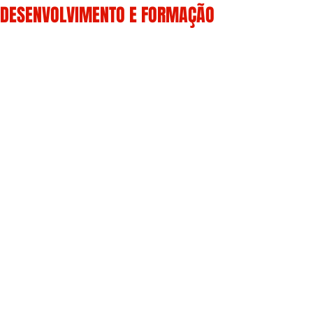
DESENVOLVIMENTO E FORMAÇÃO