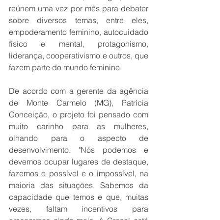
reúnem uma vez por mês para debater 
sobre diversos temas, entre eles, 
empoderamento feminino, autocuidado 
físico e mental, protagonismo, 
liderança, cooperativismo e outros, que 
fazem parte do mundo feminino.
De acordo com a gerente da agência 
de Monte Carmelo (MG), Patrícia 
Conceição, o projeto foi pensado com 
muito carinho para as mulheres, 
olhando para o aspecto de 
desenvolvimento. "Nós podemos e 
devemos ocupar lugares de destaque, 
fazemos o possível e o impossível, na 
maioria das situações. Sabemos da 
capacidade que temos e que, muitas 
vezes, faltam incentivos para 