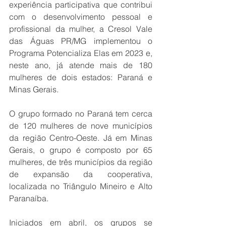
experiência participativa que contribui 
com o desenvolvimento pessoal e 
profissional da mulher, a Cresol Vale 
das Águas PR/MG implementou o 
Programa Potencializa Elas em 2023 e, 
neste ano, já atende mais de 180 
mulheres de dois estados: Paraná e 
Minas Gerais.
O grupo formado no Paraná tem cerca 
de 120 mulheres de nove municípios 
da região Centro-Oeste. Já em Minas 
Gerais, o grupo é composto por 65 
mulheres, de três municípios da região 
de expansão da cooperativa, 
localizada no Triângulo Mineiro e Alto 
Paranaíba.
Iniciados em abril, os grupos se 