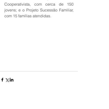
Cooperativista, com cerca de 150 
jovens; e o Projeto Sucessão Familiar, 
com 15 famílias atendidas.