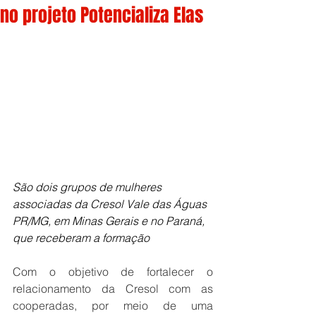
no projeto Potencializa Elas
São dois grupos de mulheres 
associadas da Cresol Vale das Águas 
PR/MG, em Minas Gerais e no Paraná, 
que receberam a formação
Com o objetivo de fortalecer o 
relacionamento da Cresol com as 
cooperadas, por meio de uma 