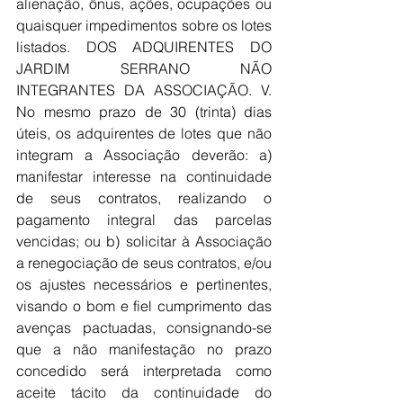
alienação, ônus, ações, ocupações ou 
quaisquer impedimentos sobre os lotes 
listados. DOS ADQUIRENTES DO 
JARDIM SERRANO NÃO 
INTEGRANTES DA ASSOCIAÇÃO. V. 
No mesmo prazo de 30 (trinta) dias 
úteis, os adquirentes de lotes que não 
integram a Associação deverão: a) 
manifestar interesse na continuidade 
de seus contratos, realizando o 
pagamento integral das parcelas 
vencidas; ou b) solicitar à Associação 
a renegociação de seus contratos, e/ou 
os ajustes necessários e pertinentes, 
visando o bom e fiel cumprimento das 
avenças pactuadas, consignando-se 
que a não manifestação no prazo 
concedido será interpretada como 
aceite tácito da continuidade do 