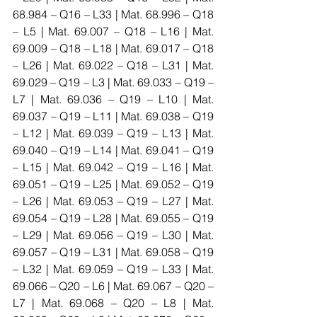
68.984 – Q16 – L33 | Mat. 68.996 – Q18 
– L5 | Mat. 69.007 – Q18 – L16 | Mat. 
69.009 – Q18 – L18 | Mat. 69.017 – Q18 
– L26 | Mat. 69.022 – Q18 – L31 | Mat. 
69.029 – Q19 – L3 | Mat. 69.033 – Q19 – 
L7 | Mat. 69.036 – Q19 – L10 | Mat. 
69.037 – Q19 – L11 | Mat. 69.038 – Q19 
– L12 | Mat. 69.039 – Q19 – L13 | Mat. 
69.040 – Q19 – L14 | Mat. 69.041 – Q19 
– L15 | Mat. 69.042 – Q19 – L16 | Mat. 
69.051 – Q19 – L25 | Mat. 69.052 – Q19 
– L26 | Mat. 69.053 – Q19 – L27 | Mat. 
69.054 – Q19 – L28 | Mat. 69.055 – Q19 
– L29 | Mat. 69.056 – Q19 – L30 | Mat. 
69.057 – Q19 – L31 | Mat. 69.058 – Q19 
– L32 | Mat. 69.059 – Q19 – L33 | Mat. 
69.066 – Q20 – L6 | Mat. 69.067 – Q20 – 
L7 | Mat. 69.068 – Q20 – L8 | Mat. 