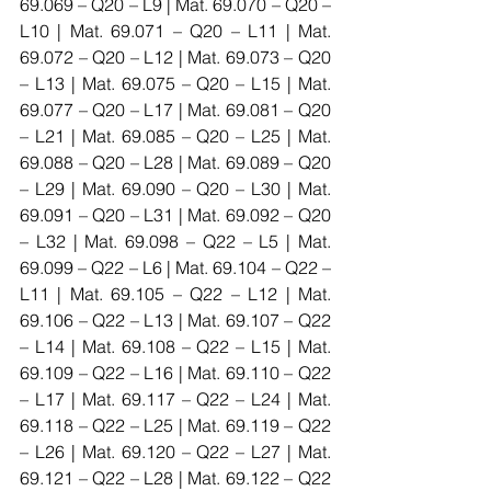
69.069 – Q20 – L9 | Mat. 69.070 – Q20 – 
L10 | Mat. 69.071 – Q20 – L11 | Mat. 
69.072 – Q20 – L12 | Mat. 69.073 – Q20 
– L13 | Mat. 69.075 – Q20 – L15 | Mat. 
69.077 – Q20 – L17 | Mat. 69.081 – Q20 
– L21 | Mat. 69.085 – Q20 – L25 | Mat. 
69.088 – Q20 – L28 | Mat. 69.089 – Q20 
– L29 | Mat. 69.090 – Q20 – L30 | Mat. 
69.091 – Q20 – L31 | Mat. 69.092 – Q20 
– L32 | Mat. 69.098 – Q22 – L5 | Mat. 
69.099 – Q22 – L6 | Mat. 69.104 – Q22 – 
L11 | Mat. 69.105 – Q22 – L12 | Mat. 
69.106 – Q22 – L13 | Mat. 69.107 – Q22 
– L14 | Mat. 69.108 – Q22 – L15 | Mat. 
69.109 – Q22 – L16 | Mat. 69.110 – Q22 
– L17 | Mat. 69.117 – Q22 – L24 | Mat. 
69.118 – Q22 – L25 | Mat. 69.119 – Q22 
– L26 | Mat. 69.120 – Q22 – L27 | Mat. 
69.121 – Q22 – L28 | Mat. 69.122 – Q22 