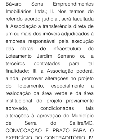
Bávaro Serra Empreendimentos 
Imobiliários Ltda.; II. Nos termos do 
referido acordo judicial, será facultada 
à Associação a transferência direta de 
um ou mais dos imóveis adjudicados à 
empresa responsável pela execução 
das obras de infraestrutura do 
Loteamento Jardim Serrano ou a 
terceiros contratados para tal 
finalidade; III. a Associação poderá, 
ainda, promover alterações no projeto 
do loteamento, especialmente a 
realocação da área verde e da área 
institucional do projeto previamente 
aprovado, condicionadas tais 
alterações à aprovação do Município 
de Serra do Salitre/MG. 
CONVOCAÇÃO E PRAZO PARA O 
EXERCÍCIO DO CONTRADITÓRIO. IV. 