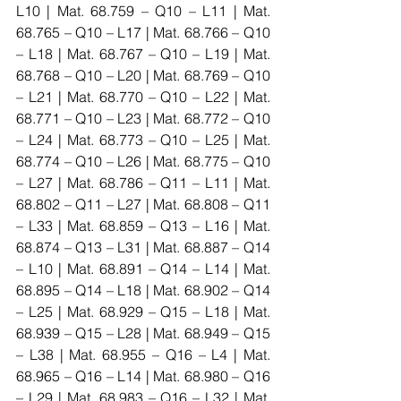
L10 | Mat. 68.759 – Q10 – L11 | Mat. 
68.765 – Q10 – L17 | Mat. 68.766 – Q10 
– L18 | Mat. 68.767 – Q10 – L19 | Mat. 
68.768 – Q10 – L20 | Mat. 68.769 – Q10 
– L21 | Mat. 68.770 – Q10 – L22 | Mat. 
68.771 – Q10 – L23 | Mat. 68.772 – Q10 
– L24 | Mat. 68.773 – Q10 – L25 | Mat. 
68.774 – Q10 – L26 | Mat. 68.775 – Q10 
– L27 | Mat. 68.786 – Q11 – L11 | Mat. 
68.802 – Q11 – L27 | Mat. 68.808 – Q11 
– L33 | Mat. 68.859 – Q13 – L16 | Mat. 
68.874 – Q13 – L31 | Mat. 68.887 – Q14 
– L10 | Mat. 68.891 – Q14 – L14 | Mat. 
68.895 – Q14 – L18 | Mat. 68.902 – Q14 
– L25 | Mat. 68.929 – Q15 – L18 | Mat. 
68.939 – Q15 – L28 | Mat. 68.949 – Q15 
– L38 | Mat. 68.955 – Q16 – L4 | Mat. 
68.965 – Q16 – L14 | Mat. 68.980 – Q16 
– L29 | Mat. 68.983 – Q16 – L32 | Mat. 