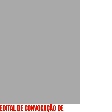
EDITAL DE CONVOCAÇÃO DE