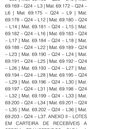
69.169 – Q24 – L3 | Mat. 69.172 – Q24 – 
L6 | Mat. 69.175 – Q24 – L9 | Mat. 
69.178 – Q24 – L12 | Mat. 69.180 – Q24 
– L14 | Mat. 69.181 – Q24 – L15 | Mat. 
69.182 – Q24 – L16 | Mat. 69.183 – Q24 
– L17 | Mat. 69.184 – Q24 – L18 | Mat. 
69.188 – Q24 – L22 | Mat. 69.189 – Q24 
– L23 | Mat. 69.190 – Q24 – L24 | Mat. 
69.191 – Q24 – L25 | Mat. 69.192 – Q24 
– L26 | Mat. 69.193 – Q24 – L27 | Mat. 
69.194 – Q24 – L28 | Mat. 69.195 – Q24 
– L29 | Mat. 69.196 – Q24 – L30 | Mat. 
69.197 – Q24 – L31 | Mat. 69.198 – Q24 
– L32 | Mat. 69.199 – Q24 – L33 | Mat. 
69.200 – Q24 – L34 | Mat. 69.201 – Q24 
– L35 | Mat. 69.202 – Q24 – L36 | Mat. 
69.203 – Q24 – L37. ANEXO II – LOTES 
EM CARTEIRA DE RECEBÍVEIS A 