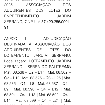
2025. ASSOCIAÇÃO DOS 
ADQUIRENTES DOS LOTES DO 
EMPREENDIMENTO JARDIM 
SERRANO, CNPJ nº 57.429.255/0001-
91.
ANEXO I – ADJUDICAÇÃO 
DESTINADA À ASSOCIAÇÃO DOS 
ADQUIRENTES DE LOTES DO 
LOTEAMENTO JARDIM SERRANO. 
Localização: LOTEAMENTO JARDIM 
SERRANO – SERRA DO SALITRE/MG 
Mat. 68.538 – Q2 – L17 | Mat. 68.562 – 
Q3 – L12 | Mat. 68.575 – Q3 – L25 | Mat. 
68.586 – Q4 – L8 | Mat. 68.587 – Q4 – 
L9 | Mat. 68.590 – Q4 – L12 | Mat. 
68.591 – Q4 – L13 | Mat. 68.592 – Q4 – 
L14 | Mat. 68.599 – Q4 – L21 | Mat. 