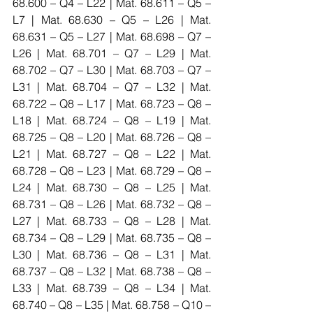
68.600 – Q4 – L22 | Mat. 68.611 – Q5 – 
L7 | Mat. 68.630 – Q5 – L26 | Mat. 
68.631 – Q5 – L27 | Mat. 68.698 – Q7 – 
L26 | Mat. 68.701 – Q7 – L29 | Mat. 
68.702 – Q7 – L30 | Mat. 68.703 – Q7 – 
L31 | Mat. 68.704 – Q7 – L32 | Mat. 
68.722 – Q8 – L17 | Mat. 68.723 – Q8 – 
L18 | Mat. 68.724 – Q8 – L19 | Mat. 
68.725 – Q8 – L20 | Mat. 68.726 – Q8 – 
L21 | Mat. 68.727 – Q8 – L22 | Mat. 
68.728 – Q8 – L23 | Mat. 68.729 – Q8 – 
L24 | Mat. 68.730 – Q8 – L25 | Mat. 
68.731 – Q8 – L26 | Mat. 68.732 – Q8 – 
L27 | Mat. 68.733 – Q8 – L28 | Mat. 
68.734 – Q8 – L29 | Mat. 68.735 – Q8 – 
L30 | Mat. 68.736 – Q8 – L31 | Mat. 
68.737 – Q8 – L32 | Mat. 68.738 – Q8 – 
L33 | Mat. 68.739 – Q8 – L34 | Mat. 
68.740 – Q8 – L35 | Mat. 68.758 – Q10 – 