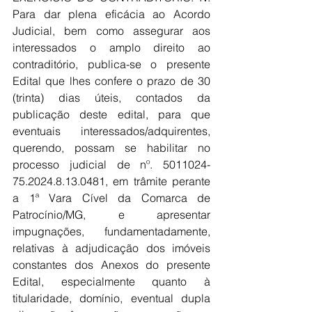
Para dar plena eficácia ao Acordo 
Judicial, bem como assegurar aos 
interessados o amplo direito ao 
contraditório, publica-se o presente 
Edital que lhes confere o prazo de 30 
(trinta) dias úteis, contados da 
publicação deste edital, para que 
eventuais interessados/adquirentes, 
querendo, possam se habilitar no 
processo judicial de nº. 5011024- 
75.2024.8.13.0481, em trâmite perante 
a 1ª Vara Cível da Comarca de 
Patrocínio/MG, e apresentar 
impugnações, fundamentadamente, 
relativas à adjudicação dos imóveis 
constantes dos Anexos do presente 
Edital, especialmente quanto à 
titularidade, domínio, eventual dupla 