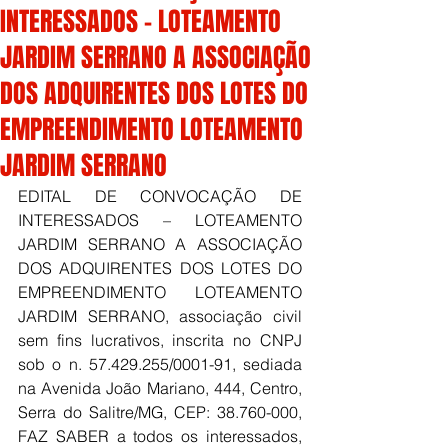
INTERESSADOS – LOTEAMENTO
JARDIM SERRANO A ASSOCIAÇÃO
DOS ADQUIRENTES DOS LOTES DO
EMPREENDIMENTO LOTEAMENTO
JARDIM SERRANO
EDITAL DE CONVOCAÇÃO DE 
INTERESSADOS – LOTEAMENTO 
JARDIM SERRANO A ASSOCIAÇÃO 
DOS ADQUIRENTES DOS LOTES DO 
EMPREENDIMENTO LOTEAMENTO 
JARDIM SERRANO, associação civil 
sem fins lucrativos, inscrita no CNPJ 
sob o n. 57.429.255/0001-91, sediada 
na Avenida João Mariano, 444, Centro, 
Serra do Salitre/MG, CEP: 38.760-000, 
FAZ SABER a todos os interessados, 