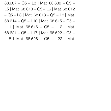
68.607 – Q5 – L3 | Mat. 68.609 – Q5 – 
L5 | Mat. 68.610 – Q5 – L6 | Mat. 68.612 
– Q5 – L8 | Mat. 68.613 – Q5 – L9 | Mat. 
68.614 – Q5 – L10 | Mat. 68.615 – Q5 – 
L11 | Mat. 68.616 – Q5 – L12 | Mat. 
68.621 – Q5 – L17 | Mat. 68.622 – Q5 – 
L18 | Mat. 68.626 – Q5 – L22 | Mat. 
68.627 – Q5 – L23 | Mat. 68.639 – Q6 – 
L2 | Mat. 68.640 – Q6 – L3 | Mat. 68.641 
– Q6 – L4 | Mat. 68.642 – Q6 – L5 | Mat. 
68.645 – Q6 – L8 | Mat. 68.646 – Q6 – 
L9 | Mat. 68.647 – Q6 – L10 | Mat. 
68.648 – Q6 – L11 | Mat. 68.650 – Q6 – 
L13 | Mat. 68.654 – Q6 – L17 | Mat. 
68.655 – Q6 – L18 | Mat. 68.657 – Q6 – 
L20 | Mat. 68.659 – Q6 – L22 | Mat. 
68.660 – Q6 – L23 | Mat. 68.662 – Q6 – 
L25 | Mat. 68.663 – Q6 – L26 | Mat. 
68.666 – Q6 – L29 | Mat. 68.667 – Q6 – 