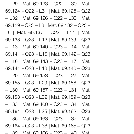
– L29 | Mat. 69.123 – Q22 – L30 | Mat. 
69.124 – Q22 – L31 | Mat. 69.125 – Q22 
– L32 | Mat. 69.126 – Q22 – L33 | Mat. 
69.129 – Q23 – L3 | Mat. 69.132 – Q23 – 
L6 | Mat. 69.137 – Q23 – L11 | Mat. 
69.138 – Q23 – L12 | Mat. 69.139 – Q23 
– L13 | Mat. 69.140 – Q23 – L14 | Mat. 
69.141 – Q23 – L15 | Mat. 69.142 – Q23 
– L16 | Mat. 69.143 – Q23 – L17 | Mat. 
69.144 – Q23 – L18 | Mat. 69.146 – Q23 
– L20 | Mat. 69.153 – Q23 – L27 | Mat. 
69.155 – Q23 – L29 | Mat. 69.156 – Q23 
– L30 | Mat. 69.157 – Q23 – L31 | Mat. 
69.158 – Q23 – L32 | Mat. 69.159 – Q23 
– L33 | Mat. 69.160 – Q23 – L34 | Mat. 
69.161 – Q23 – L35 | Mat. 69.162 – Q23 
– L36 | Mat. 69.163 – Q23 – L37 | Mat. 
69.164 – Q23 – L38 | Mat. 69.165 – Q23 
– L39 | Mat. 69.166 – Q23 – L40 | Mat. 