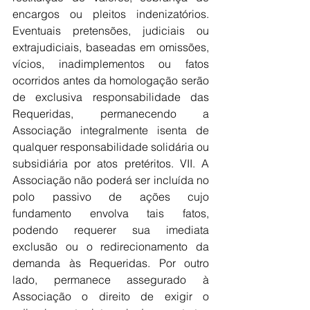
encargos ou pleitos indenizatórios. 
Eventuais pretensões, judiciais ou 
extrajudiciais, baseadas em omissões, 
vícios, inadimplementos ou fatos 
ocorridos antes da homologação serão 
de exclusiva responsabilidade das 
Requeridas, permanecendo a 
Associação integralmente isenta de 
qualquer responsabilidade solidária ou 
subsidiária por atos pretéritos. VII. A 
Associação não poderá ser incluída no 
polo passivo de ações cujo 
fundamento envolva tais fatos, 
podendo requerer sua imediata 
exclusão ou o redirecionamento da 
demanda às Requeridas. Por outro 
lado, permanece assegurado à 
Associação o direito de exigir o 