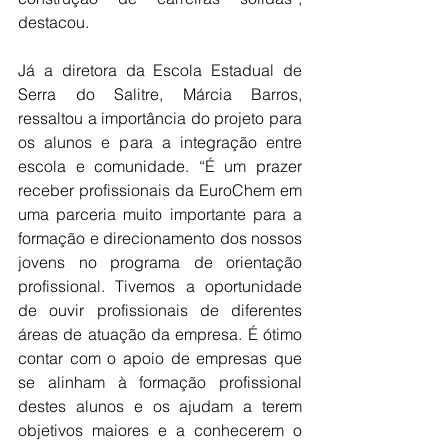
destacou. 
Já a diretora da Escola Estadual de 
Serra do Salitre, Márcia Barros, 
ressaltou a importância do projeto para 
os alunos e para a integração entre 
escola e comunidade. “É um prazer 
receber profissionais da EuroChem em 
uma parceria muito importante para a 
formação e direcionamento dos nossos 
jovens no programa de orientação 
profissional. Tivemos a oportunidade 
de ouvir profissionais de diferentes 
áreas de atuação da empresa. É ótimo 
contar com o apoio de empresas que 
se alinham à formação profissional 
destes alunos e os ajudam a terem 
objetivos maiores e a conhecerem o 