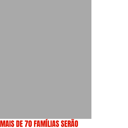
MAIS DE 70 FAMÍLIAS SERÃO