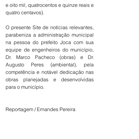
e oito mil, quatrocentos e quinze reais e 
quatro centavos).
O presente Site de notícias relevantes, 
parabeniza a administração municipal 
na pessoa do prefeito Joca com sua 
equipe de engenheiros do município, 
Dr. Marco Pacheco (obras) e Dr. 
Augusto Peres (ambiental), pela 
competência e notável dedicação nas 
obras planejadas e desenvolvidas 
para o município.
Reportagem / Ernandes Pereira