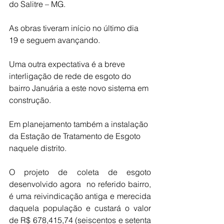
do Salitre – MG.
As obras tiveram início no último dia 
19 e seguem avançando.
Uma outra expectativa é a breve 
interligação de rede de esgoto do 
bairro Januária a este novo sistema em 
construção. 
Em planejamento também a instalação 
da Estação de Tratamento de Esgoto 
naquele distrito.
O projeto de coleta de esgoto  
desenvolvido agora  no referido bairro, 
é uma reivindicação antiga e merecida 
daquela população e custará o valor 
de R$ 678,415,74 (seiscentos e setenta 