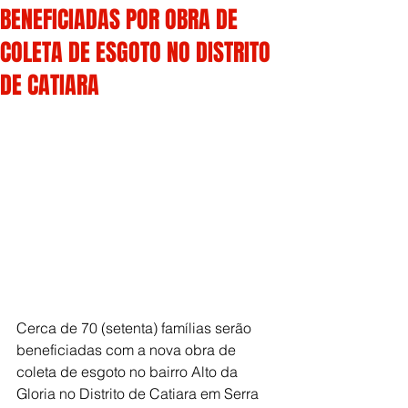
BENEFICIADAS POR OBRA DE
COLETA DE ESGOTO NO DISTRITO
DE CATIARA
Cerca de 70 (setenta) famílias serão 
beneficiadas com a nova obra de 
coleta de esgoto no bairro Alto da 
Gloria no Distrito de Catiara em Serra 