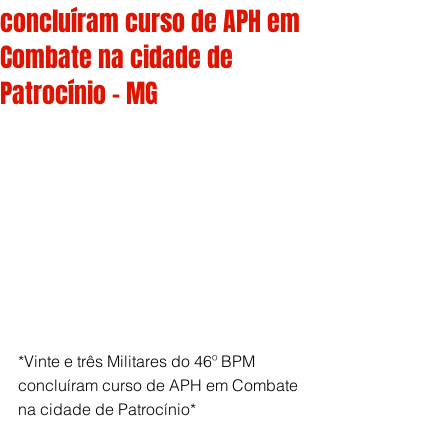
concluíram curso de APH em
Combate na cidade de
Patrocínio - MG
*Vinte e três Militares do 46º BPM 
concluíram curso de APH em Combate 
na cidade de Patrocínio*