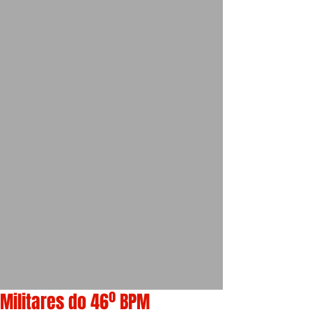
Militares do 46º BPM