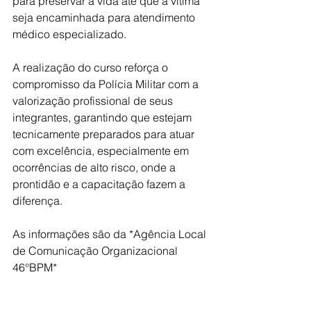
para preservar a vida até que a vítima 
seja encaminhada para atendimento 
médico especializado.
A realização do curso reforça o 
compromisso da Polícia Militar com a 
valorização profissional de seus 
integrantes, garantindo que estejam 
tecnicamente preparados para atuar 
com excelência, especialmente em 
ocorrências de alto risco, onde a 
prontidão e a capacitação fazem a 
diferença.
As informações são da *Agência Local 
de Comunicação Organizacional 
46°BPM*