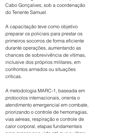
Cabo Gonçalves, sob a coordenação 
do Tenente Samuel.
A capacitação teve como objetivo 
preparar os policiais para prestar os 
primeiros socorros de forma eficiente 
durante operações, aumentando as 
chances de sobrevivência de vítimas, 
inclusive dos próprios militares, em 
confrontos armados ou situações 
críticas.
A metodologia MARC-1, baseada em 
protocolos internacionais, orienta o 
atendimento emergencial em combate, 
priorizando o controle de hemorragias, 
vias aéreas, respiração e controle de 
calor corporal, etapas fundamentais 