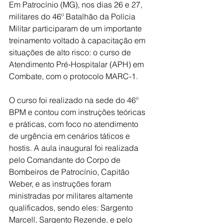
Em Patrocínio (MG), nos dias 26 e 27, 
militares do 46º Batalhão da Polícia 
Militar participaram de um importante 
treinamento voltado à capacitação em 
situações de alto risco: o curso de 
Atendimento Pré-Hospitalar (APH) em 
Combate, com o protocolo MARC-1.
O curso foi realizado na sede do 46º 
BPM e contou com instruções teóricas 
e práticas, com foco no atendimento 
de urgência em cenários táticos e 
hostis. A aula inaugural foi realizada 
pelo Comandante do Corpo de 
Bombeiros de Patrocínio, Capitão 
Weber, e as instruções foram 
ministradas por militares altamente 
qualificados, sendo eles: Sargento 
Marcell, Sargento Rezende, e pelo 