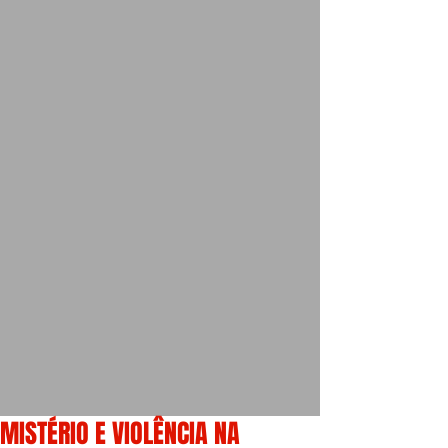
MISTÉRIO E VIOLÊNCIA NA