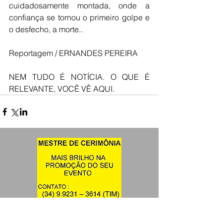
cuidadosamente montada, onde a 
confiança se tornou o primeiro golpe e 
o desfecho, a morte..
Reportagem / ERNANDES PEREIRA
NEM TUDO É NOTÍCIA. O QUE É 
RELEVANTE, VOCÊ VÊ AQUI.