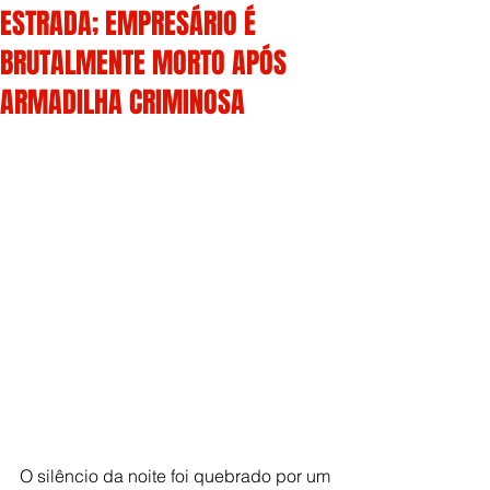
ESTRADA; EMPRESÁRIO É
BRUTALMENTE MORTO APÓS
ARMADILHA CRIMINOSA
O silêncio da noite foi quebrado por um 