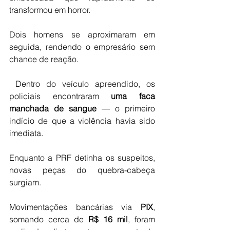
transformou em horror.
Dois homens se aproximaram em 
seguida, rendendo o empresário sem 
chance de reação.
 Dentro do veículo apreendido, os 
policiais encontraram 
uma faca 
manchada de sangue
 — o primeiro 
indício de que a violência havia sido 
imediata.
Enquanto a PRF detinha os suspeitos, 
novas peças do quebra-cabeça 
surgiam.
Movimentações bancárias via 
PIX
, 
somando cerca de 
R$ 16 mil
, foram 