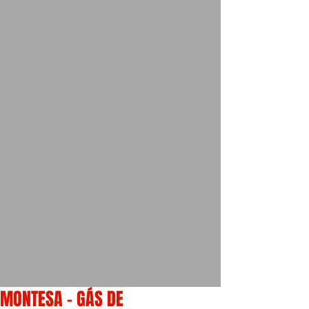
MONTESA - GÁS DE