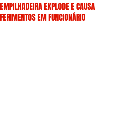
EMPILHADEIRA EXPLODE E CAUSA
FERIMENTOS EM FUNCIONÁRIO