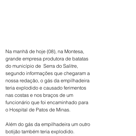
Na manhã de hoje (08), na Montesa, 
grande empresa produtora de batatas 
do município de  Serra do Salitre, 
segundo informações que chegaram a 
nossa redação, o gás da empilhadeira 
teria explodido e causado ferimentos 
nas costas e nos braços de um 
funcionário que foi encaminhado para 
o Hospital de Patos de Minas.
Além do gás da empilhadeira um outro 
botijão também teria explodido.