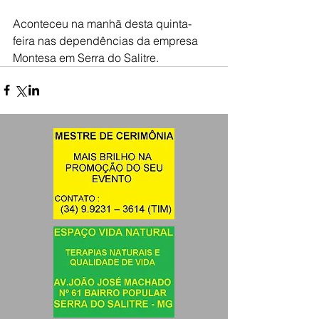
Aconteceu na manhã desta quinta- 
feira nas dependências da empresa 
Montesa em Serra do Salitre.