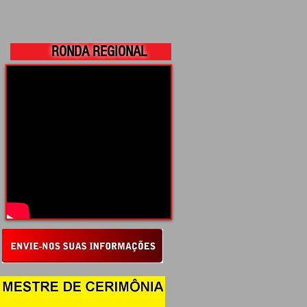
RONDA REGIONAL