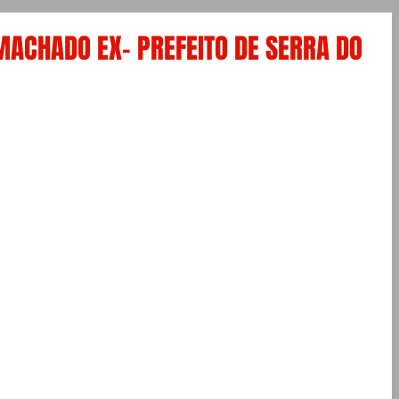
MACHADO EX- PREFEITO DE SERRA DO