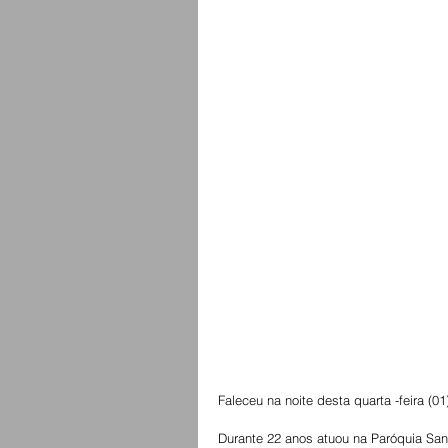
Faleceu na noite desta quarta -feira (
Durante 22 anos atuou na Paróquia Sant