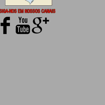
SIGA-NOS EM NOSSOS CANAIS