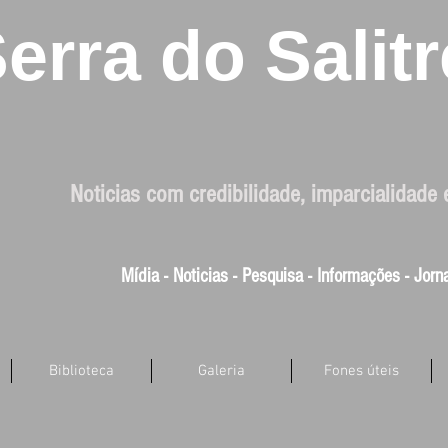
erra do Salitr
Noticias com credibilidade, imparcialidade 
Mídia - Noticias - Pesquisa - Informações - Jor
Biblioteca
Galeria
Fones úteis