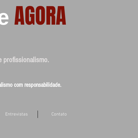
AGORA
e
e profissionalismo.
nalismo com responsabilidade.
Entrevistas
Contato