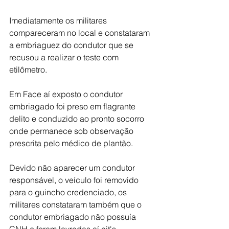
Imediatamente os militares 
compareceram no local e constataram 
a embriaguez do condutor que se 
recusou a realizar o teste com 
etilômetro. 
Em Face aí exposto o condutor 
embriagado foi preso em flagrante 
delito e conduzido ao pronto socorro 
onde permanece sob observação 
prescrita pelo médico de plantão. 
Devido não aparecer um condutor 
responsável, o veículo foi removido 
para o guincho credenciado, os 
militares constataram também que o 
condutor embriagado não possuía 