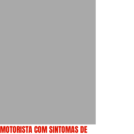
MOTORISTA COM SINTOMAS DE