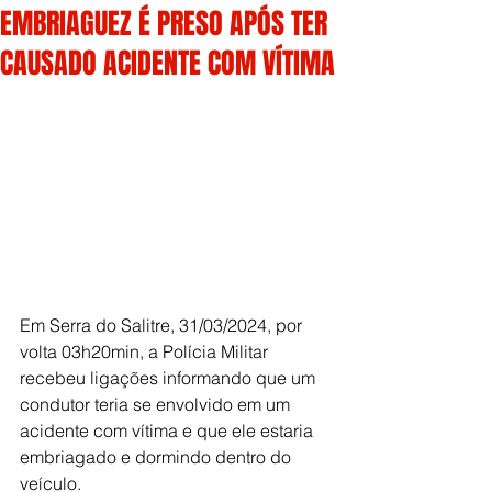
EMBRIAGUEZ É PRESO APÓS TER
CAUSADO ACIDENTE COM VÍTIMA
Em Serra do Salitre, 31/03/2024, por 
volta 03h20min, a Polícia Militar 
recebeu ligações informando que um 
condutor teria se envolvido em um 
acidente com vítima e que ele estaria 
embriagado e dormindo dentro do 
veículo. 