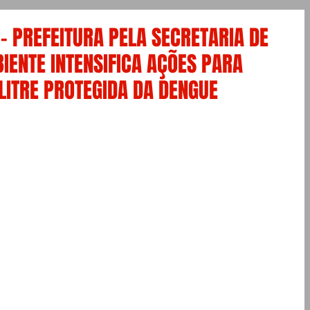
- PREFEITURA PELA SECRETARIA DE
IENTE INTENSIFICA AÇÕES PARA
LITRE PROTEGIDA DA DENGUE