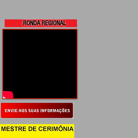
RONDA REGIONAL