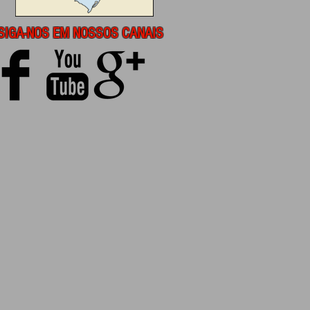
SIGA-NOS EM NOSSOS CANAIS