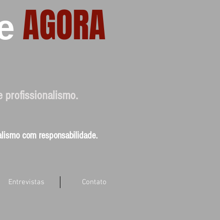
AGORA
e
e profissionalismo.
nalismo com responsabilidade.
Entrevistas
Contato