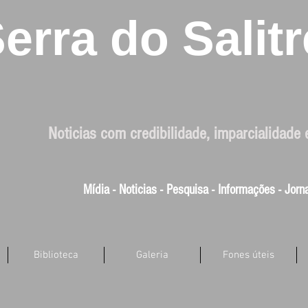
erra do Salitr
Noticias com credibilidade, imparcialidade 
Mídia - Noticias - Pesquisa - Informações - Jor
Biblioteca
Galeria
Fones úteis