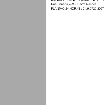
Rua Canadá,493 – Bairro Nações
PLANTÃO 24 HORAS : 34.9.9729-3967