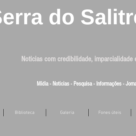
erra do Salitr
Noticias com credibilidade, imparcialidade 
Mídia - Noticias - Pesquisa - Informações - Jor
Biblioteca
Galeria
Fones úteis