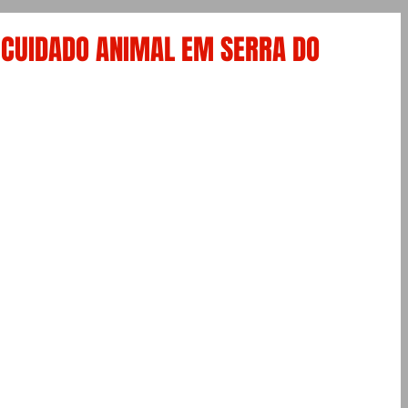
 CUIDADO ANIMAL EM SERRA DO