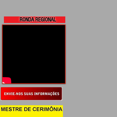
RONDA REGIONAL