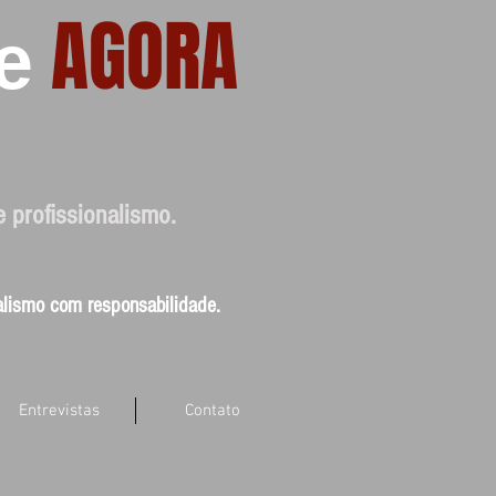
AGORA
e
e profissionalismo.
nalismo com responsabilidade.
Entrevistas
Contato