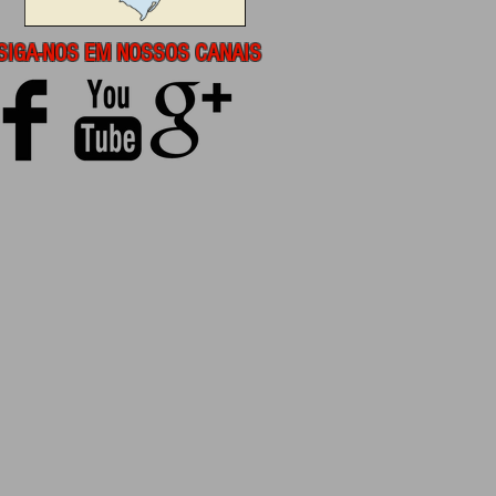
SIGA-NOS EM NOSSOS CANAIS