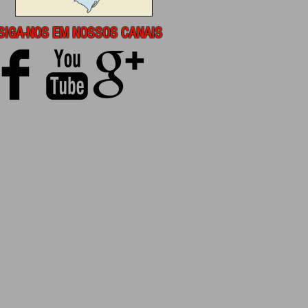
SIGA-NOS EM NOSSOS CANAIS