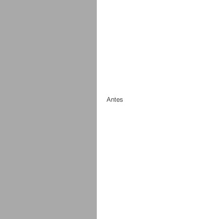
Antes