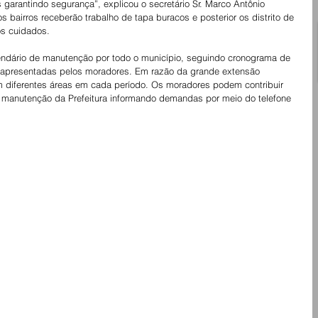
 garantindo segurança”, explicou o secretário Sr. Marco Antônio 
 bairros receberão trabalho de tapa buracos e posterior os distrito de 
s cuidados. 
endário de manutenção por todo o município, seguindo cronograma de 
apresentadas pelos moradores. Em razão da grande extensão 
em diferentes áreas em cada período. Os moradores podem contribuir 
 manutenção da Prefeitura informando demandas por meio do telefone 