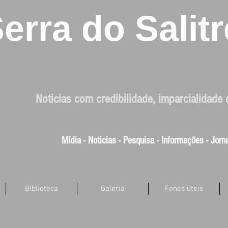
erra do Salitr
Noticias com credibilidade, imparcialidade 
Mídia - Noticias - Pesquisa - Informações - Jor
Biblioteca
Galeria
Fones úteis