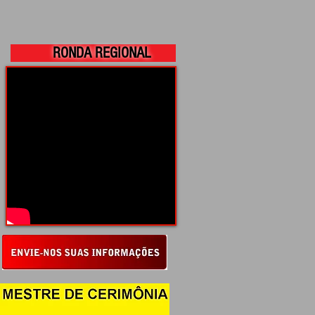
RONDA REGIONAL