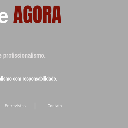
AGORA
e
e profissionalismo.
nalismo com responsabilidade.
Entrevistas
Contato