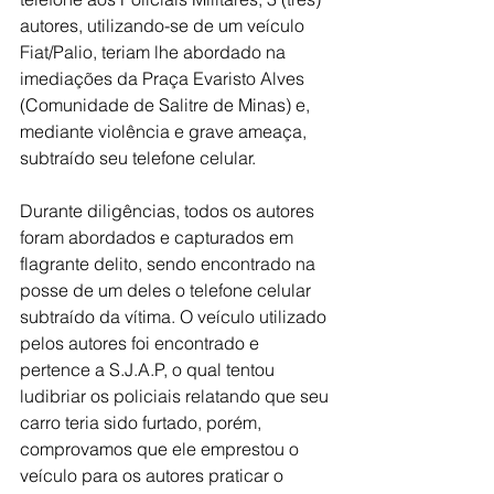
autores, utilizando-se de um veículo 
Fiat/Palio, teriam lhe abordado na 
imediações da Praça Evaristo Alves 
(Comunidade de Salitre de Minas) e, 
mediante violência e grave ameaça, 
subtraído seu telefone celular.
Durante diligências, todos os autores 
foram abordados e capturados em 
flagrante delito, sendo encontrado na 
posse de um deles o telefone celular 
subtraído da vítima. O veículo utilizado 
pelos autores foi encontrado e 
pertence a S.J.A.P, o qual tentou 
ludibriar os policiais relatando que seu 
carro teria sido furtado, porém, 
comprovamos que ele emprestou o 
veículo para os autores praticar o 