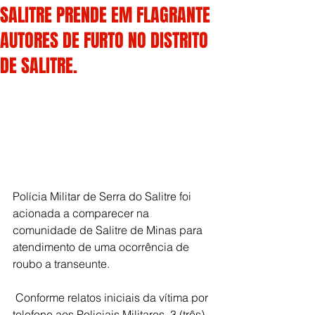
SALITRE PRENDE EM FLAGRANTE
AUTORES DE FURTO NO DISTRITO
DE SALITRE.
Polícia Militar de Serra do Salitre foi 
acionada a comparecer na 
comunidade de Salitre de Minas para 
atendimento de uma ocorrência de 
roubo a transeunte.
 Conforme relatos iniciais da vítima por 
telefone aos Policiais Militares, 3 (três) 