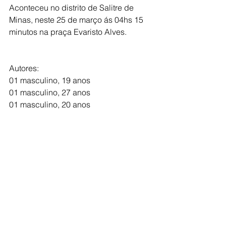
Aconteceu no distrito de Salitre de 
Minas, neste 25 de março ás 04hs 15 
minutos na praça Evaristo Alves.
Autores: 
01 masculino, 19 anos 
01 masculino, 27 anos
01 masculino, 20 anos