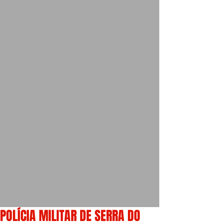
POLÍCIA MILITAR DE SERRA DO