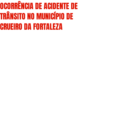
OCORRÊNCIA DE ACIDENTE DE
TRÂNSITO NO MUNICÍPIO DE
CRUEIRO DA FORTALEZA