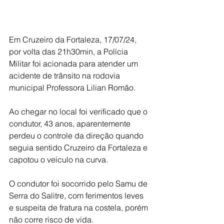
Em Cruzeiro da Fortaleza, 17/07/24, 
por volta das 21h30min, a Polícia 
Militar foi acionada para atender um 
acidente de trânsito na rodovia 
municipal Professora Lilian Romão.
Ao chegar no local foi verificado que o 
condutor, 43 anos, aparentemente 
perdeu o controle da direção quando 
seguia sentido Cruzeiro da Fortaleza e 
capotou o veículo na curva.
O condutor foi socorrido pelo Samu de 
Serra do Salitre, com ferimentos leves 
e suspeita de fratura na costela, porém 
não corre risco de vida.