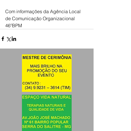
Com informações da Agência Local 
de Comunicação Organizacional 
46ºBPM