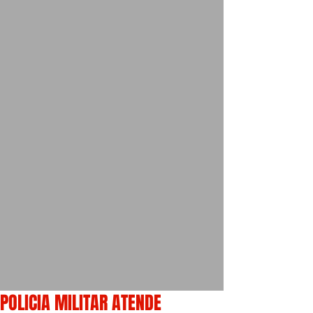
POLICIA MILITAR ATENDE