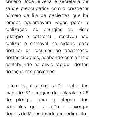
prefeito Joca Silveira e secretaria de 
saúde preocupados com o crescente 
número da fila de pacientes que há 
tempos aguardavam vagas parar a 
realização de cirurgias de vista 
(pterígio e catarata) , resolveu não 
realizar o carnaval na cidade para 
destinar os recursos ao pagamento 
destas cirurgias, acabando com a fila e 
contribuindo no alivio rápido  destas 
doenças nos pacientes .
 Com os recursos serão realizadas 
mais de 62 cirurgias de catarata e 26 
de pterígio para a alegria dos 
pacientes que voltarão a enxergar 
depois do tão esperado procedimento.