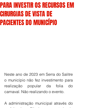
PARA INVESTIR OS RECURSOS EM
CIRURGIAS DE VISTA DE
PACIENTES DO MUNICÍPIO
Neste ano de 2023 em Serra do Salitre 
o município não fez investimento para 
realização popular da folia do 
carnaval. Não realizando o evento.
A administração municipal através do 