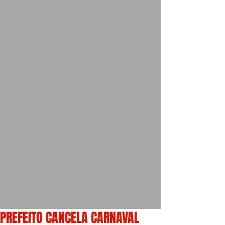
PREFEITO CANCELA CARNAVAL