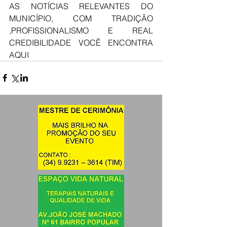
AS NOTÍCIAS RELEVANTES DO 
MUNICÍPIO, COM TRADIÇÃO 
,PROFISSIONALISMO E REAL 
CREDIBILIDADE VOCÊ ENCONTRA 
AQUI