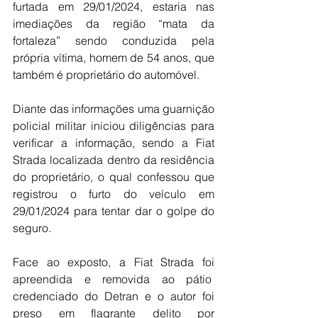
furtada em 29/01/2024, estaria nas 
imediações da região “mata da 
fortaleza” sendo conduzida pela 
própria vítima, homem de 54 anos, que 
também é proprietário do automóvel.
Diante das informações uma guarnição 
policial militar iniciou diligências para 
verificar a informação, sendo a Fiat 
Strada localizada dentro da residência 
do proprietário, o qual confessou que 
registrou o furto do veículo em 
29/01/2024 para tentar dar o golpe do 
seguro.
Face ao exposto, a Fiat Strada foi 
apreendida e removida ao pátio  
credenciado do Detran e o autor foi 
preso em flagrante delito por 