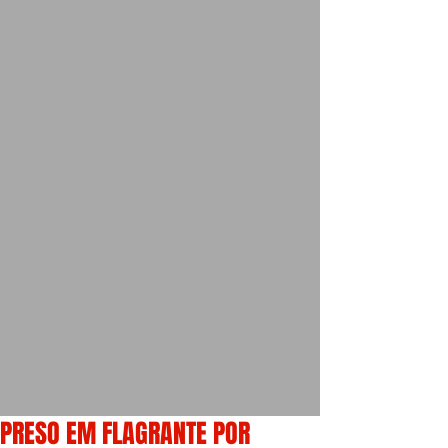
PRESO EM FLAGRANTE POR