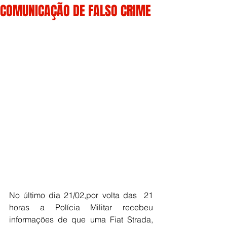
COMUNICAÇÃO DE FALSO CRIME
No último dia 21/02,por volta das  21 
horas a Polícia Militar recebeu 
informações de que uma Fiat Strada, 