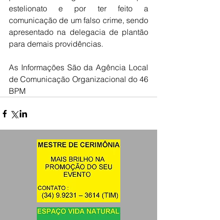
estelionato e por ter feito a 
comunicação de um falso crime, sendo 
apresentado na delegacia de plantão 
para demais providências.
As Informações São da Agência Local 
de Comunicação Organizacional do 46 
BPM