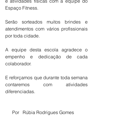
e atividades físicas com a equipe do 
Espaço Fitness.
Serão sorteados muitos brindes e 
atendimentos com vários profissionais 
por toda cidade.
A equipe desta escola agradece o 
empenho e dedicação de cada 
colaborador.
E reforçamos que durante toda semana 
contaremos com atividades 
diferenciadas.
      Por   Rúbia Rodrigues Gomes