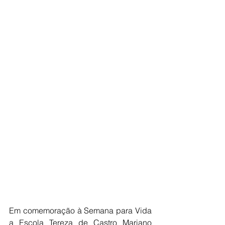
Em comemoração à Semana para Vida 
a Escola Tereza de Castro Mariano 