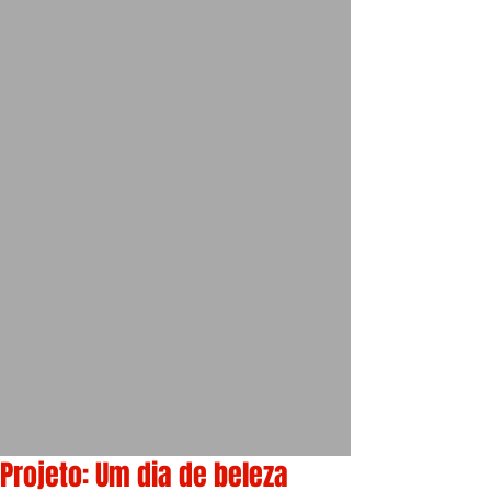
Projeto: Um dia de beleza