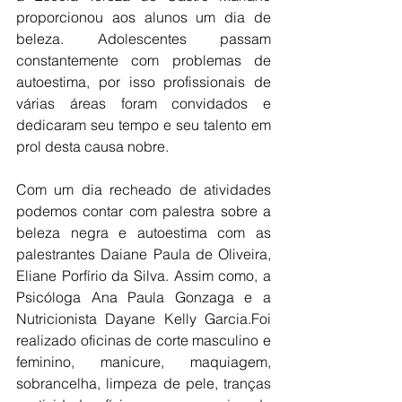
proporcionou aos alunos um dia de 
beleza. Adolescentes passam 
constantemente com problemas de 
autoestima, por isso profissionais de 
várias áreas foram convidados e 
dedicaram seu tempo e seu talento em 
prol desta causa nobre.
Com um dia recheado de atividades 
podemos contar com palestra sobre a 
beleza negra e autoestima com as 
palestrantes Daiane Paula de Oliveira, 
Eliane Porfírio da Silva. Assim como, a 
Psicóloga Ana Paula Gonzaga e a 
Nutricionista Dayane Kelly Garcia.Foi 
realizado oficinas de corte masculino e 
feminino, manicure, maquiagem, 
sobrancelha, limpeza de pele, tranças 