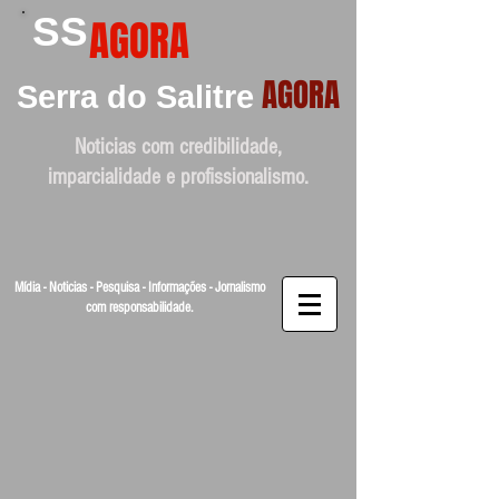
SS
AGORA
AGORA
Serra do Salitre
Noticias com credibilidade,
imparcialidade e profissionalismo.
Mídia - Noticias - Pesquisa - Informações - Jornalismo
com responsabilidade.