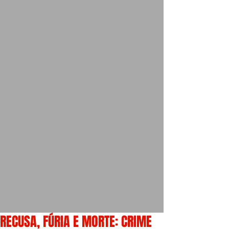
RECUSA, FÚRIA E MORTE: CRIME