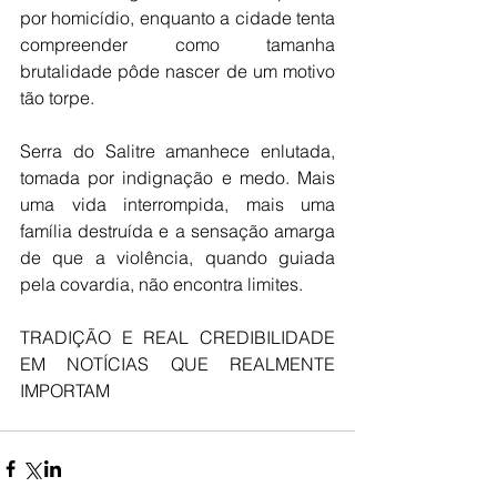
por homicídio, enquanto a cidade tenta 
compreender como tamanha 
brutalidade pôde nascer de um motivo 
tão torpe.
Serra do Salitre amanhece enlutada, 
tomada por indignação e medo. Mais 
uma vida interrompida, mais uma 
família destruída e a sensação amarga 
de que a violência, quando guiada 
pela covardia, não encontra limites.
TRADIÇÃO E REAL CREDIBILIDADE 
EM NOTÍCIAS QUE REALMENTE 
IMPORTAM