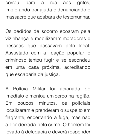
correu para a rua aos gritos, 
implorando por ajuda e denunciando o 
massacre que acabara de testemunhar.
Os pedidos de socorro ecoaram pela 
vizinhança e mobilizaram moradores e 
pessoas que passavam pelo local. 
Assustado com a reação popular, o 
criminoso tentou fugir e se escondeu 
em uma casa próxima, acreditando 
que escaparia da justiça.
A Polícia Militar foi acionada de 
imediato e montou um cerco na região. 
Em poucos minutos, os policiais 
localizaram e prenderam o suspeito em 
flagrante, encerrando a fuga, mas não 
a dor deixada pelo crime. O homem foi 
levado à delegacia e deverá responder 