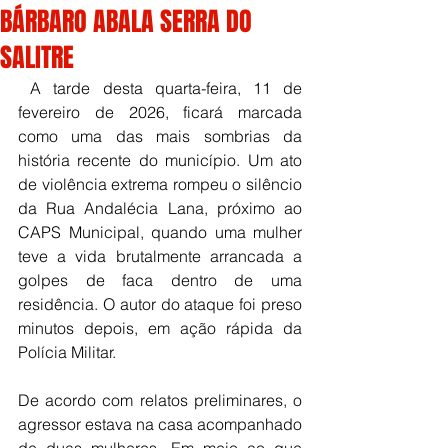
BÁRBARO ABALA SERRA DO
SALITRE
 A tarde desta quarta-feira, 11 de 
fevereiro de 2026, ficará marcada 
como uma das mais sombrias da 
história recente do município. Um ato 
de violência extrema rompeu o silêncio 
da Rua Andalécia Lana, próximo ao 
CAPS Municipal, quando uma mulher 
teve a vida brutalmente arrancada a 
golpes de faca dentro de uma 
residência. O autor do ataque foi preso 
minutos depois, em ação rápida da 
Polícia Militar.
De acordo com relatos preliminares, o 
agressor estava na casa acompanhado 