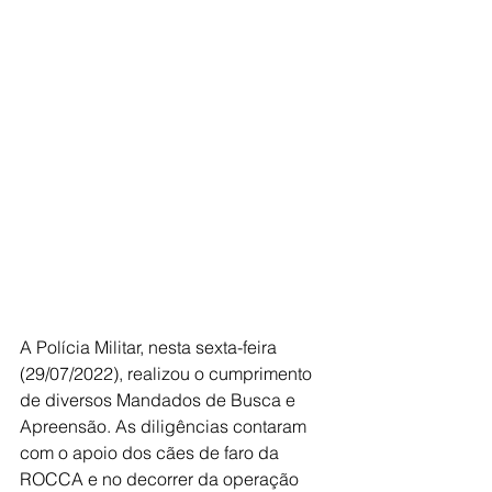
A Polícia Militar, nesta sexta-feira 
(29/07/2022), realizou o cumprimento 
de diversos Mandados de Busca e 
Apreensão. As diligências contaram 
com o apoio dos cães de faro da 
ROCCA e no decorrer da operação 