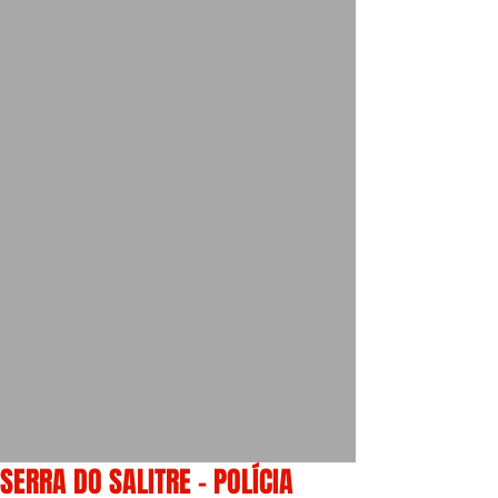
SERRA DO SALITRE - POLÍCIA