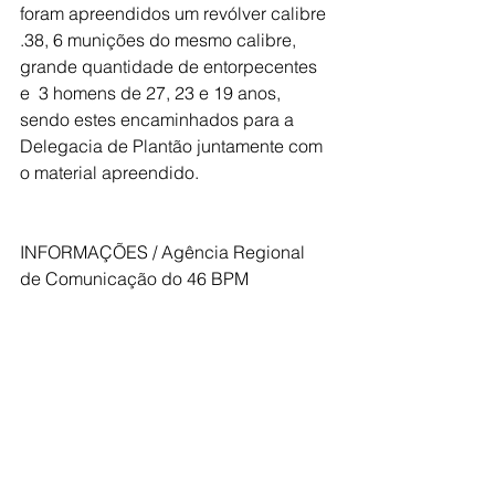
foram apreendidos um revólver calibre 
.38, 6 munições do mesmo calibre, 
grande quantidade de entorpecentes 
e  3 homens de 27, 23 e 19 anos, 
sendo estes encaminhados para a 
Delegacia de Plantão juntamente com 
o material apreendido.
INFORMAÇÕES / Agência Regional 
de Comunicação do 46 BPM