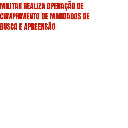
MILITAR REALIZA OPERAÇÃO DE
CUMPRIMENTO DE MANDADOS DE
BUSCA E APREENSÃO