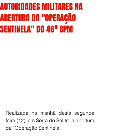
AUTORIDADES MILITARES NA
ABERTURA DA "OPERAÇÃO
SENTINELA" DO 46º BPM
Realizada na manhã desta segunda 
feira (12), em Serra do Salitre a abertura 
da “Operação Sentinela”.