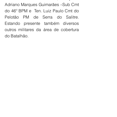
Adriano Marques Guimarães –Sub Cmt 
do 46º BPM e  Ten. Luiz Paulo Cmt do 
Pelotão PM de Serra do Salitre. 
Estando presente também diversos 
outros militares da área de cobertura 
do Batalhão.