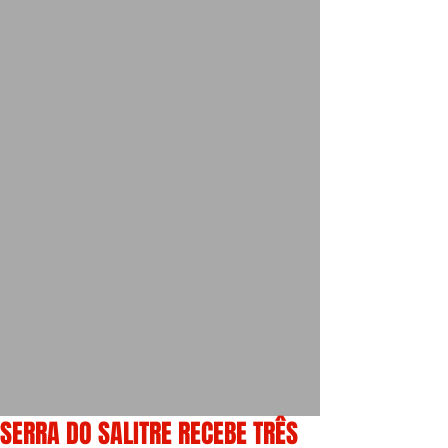
SERRA DO SALITRE RECEBE TRÊS