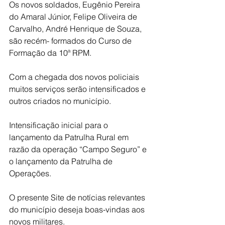
Os novos soldados, Eugênio Pereira 
do Amaral Júnior, Felipe Oliveira de 
Carvalho, André Henrique de Souza, 
são recém- formados do Curso de 
Formação da 10ª RPM.
Com a chegada dos novos policiais 
muitos serviços serão intensificados e 
outros criados no município.
Intensificação inicial para o 
lançamento da Patrulha Rural em 
razão da operação “Campo Seguro” e 
o lançamento da Patrulha de 
Operações.
O presente Site de notícias relevantes 
do município deseja boas-vindas aos 
novos militares.