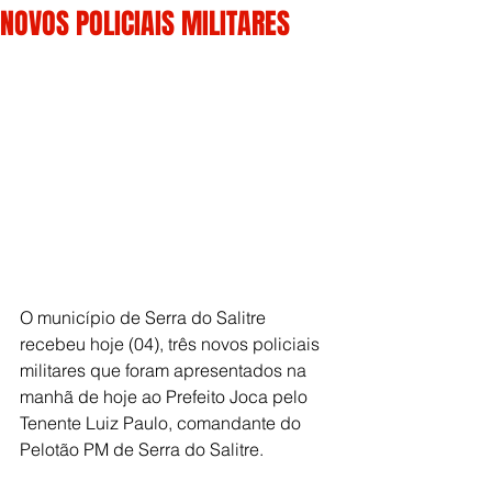
NOVOS POLICIAIS MILITARES
O município de Serra do Salitre 
recebeu hoje (04), três novos policiais 
militares que foram apresentados na 
manhã de hoje ao Prefeito Joca pelo 
Tenente Luiz Paulo, comandante do 
Pelotão PM de Serra do Salitre.