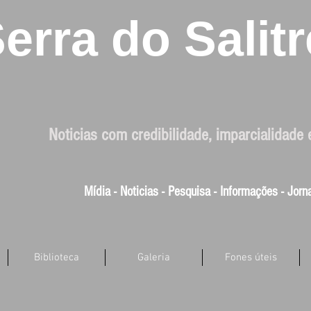
erra do Salitr
Noticias com credibilidade, imparcialidade 
Mídia - Noticias - Pesquisa - Informações - Jor
Biblioteca
Galeria
Fones úteis