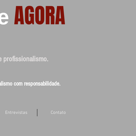
AGORA
e
e profissionalismo.
nalismo com responsabilidade.
Entrevistas
Contato